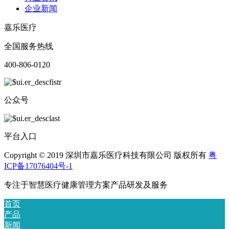
企业新闻
嘉乐医疗
全国服务热线
400-806-0120
公众号
平台入口
Copyright © 2019 深圳市嘉乐医疗科技有限公司 版权所有
粤
ICP备17076404号-1
专注于智慧医疗健康管理方案产品研发及服务
首页
产品
新闻