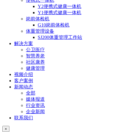
便携式一体机
Y2便携式健康一体机
Y1便携式健康一体机
岗前体检机
G10岗前体检机
体重管理设备
SJ200体重管理工作站
解决方案
公卫医疗
智慧养老
社区康养
健康管理
视频介绍
客户案例
新闻动态
全部
媒体报道
行业资讯
企业新闻
联系我们
×