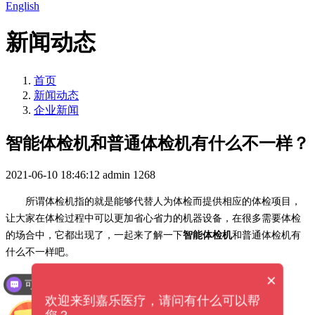
English
新闻动态
首页
新闻动态
企业新闻
智能体检机和普通体检机有什么不一样？
2021-06-10 18:46:12
admin
1268
所谓体检机指的就是能够代替人为体检而提供相应的体检项目，
让大家在体检过程中可以更加省心省力的机器设备，在很多需要体检
的场合中，它都出现了，一起来了解一下
智能体检机
和普通体检机有
什么不一样吧。
×
可以介绍下你们的产品么？
欢迎来到嘉乐医疗，请问有什么可以帮