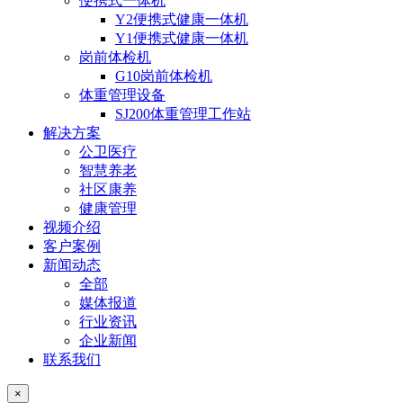
便携式一体机
Y2便携式健康一体机
Y1便携式健康一体机
岗前体检机
G10岗前体检机
体重管理设备
SJ200体重管理工作站
解决方案
公卫医疗
智慧养老
社区康养
健康管理
视频介绍
客户案例
新闻动态
全部
媒体报道
行业资讯
企业新闻
联系我们
×