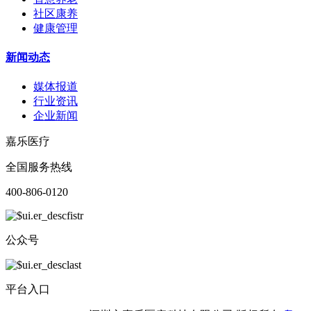
社区康养
健康管理
新闻动态
媒体报道
行业资讯
企业新闻
嘉乐医疗
全国服务热线
400-806-0120
公众号
平台入口