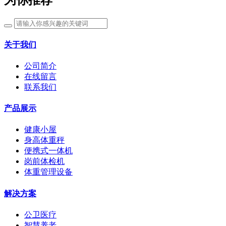
为你推荐
关于我们
公司简介
在线留言
联系我们
产品展示
健康小屋
身高体重秤
便携式一体机
岗前体检机
体重管理设备
解决方案
公卫医疗
智慧养老