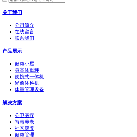
关于我们
公司简介
在线留言
联系我们
产品展示
健康小屋
身高体重秤
便携式一体机
岗前体检机
体重管理设备
解决方案
公卫医疗
智慧养老
社区康养
健康管理