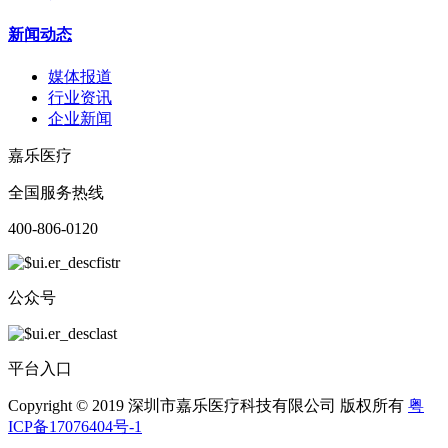
新闻动态
媒体报道
行业资讯
企业新闻
嘉乐医疗
全国服务热线
400-806-0120
公众号
平台入口
Copyright © 2019 深圳市嘉乐医疗科技有限公司 版权所有
粤
ICP备17076404号-1