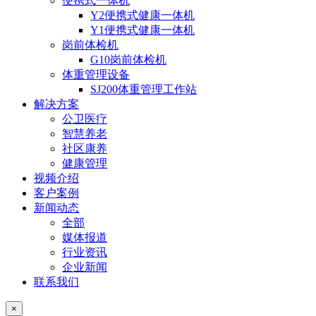
便携式一体机
Y2便携式健康一体机
Y1便携式健康一体机
岗前体检机
G10岗前体检机
体重管理设备
SJ200体重管理工作站
解决方案
公卫医疗
智慧养老
社区康养
健康管理
视频介绍
客户案例
新闻动态
全部
媒体报道
行业资讯
企业新闻
联系我们
×