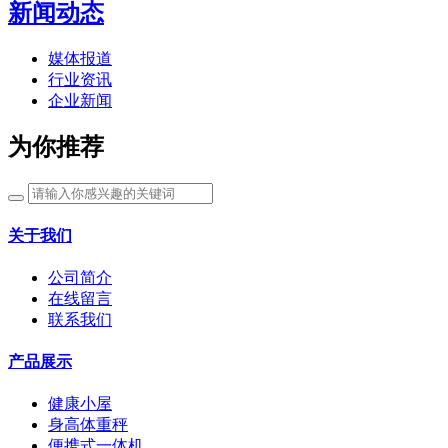
新闻动态
媒体报道
行业资讯
企业新闻
为你推荐
关于我们
公司简介
在线留言
联系我们
产品展示
健康小屋
身高体重秤
便携式一体机