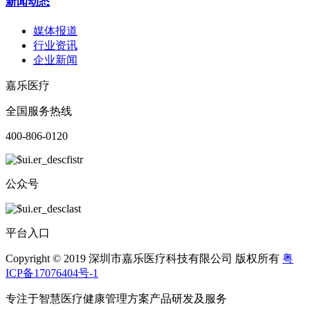
新闻动态
媒体报道
行业资讯
企业新闻
嘉乐医疗
全国服务热线
400-806-0120
公众号
平台入口
Copyright © 2019 深圳市嘉乐医疗科技有限公司 版权所有
粤
ICP备17076404号-1
专注于智慧医疗健康管理方案产品研发及服务