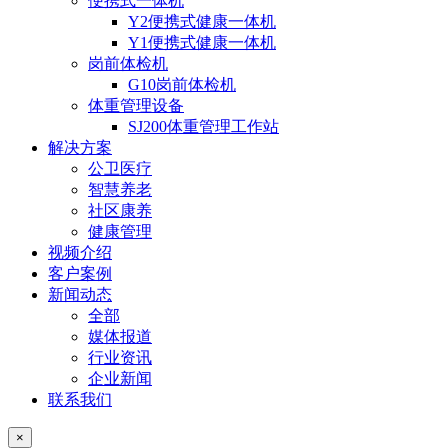
便携式一体机
Y2便携式健康一体机
Y1便携式健康一体机
岗前体检机
G10岗前体检机
体重管理设备
SJ200体重管理工作站
解决方案
公卫医疗
智慧养老
社区康养
健康管理
视频介绍
客户案例
新闻动态
全部
媒体报道
行业资讯
企业新闻
联系我们
×