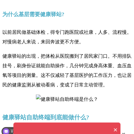
为什么基层需要健康驿站?
以前居民做基础体检，得专门跑医院或社康，人多、流程慢。
对慢病老人来说，来回奔波更不方便。
健康驿站的出现，把体检从医院搬到了居民家门口。不用排队
挂号，刷身份证就能自助操作，几分钟完成身高体重、血压血
氧等项目的测量。这不仅减轻了基层医护的工作压力，也让居
民的健康监测从被动看病，变成了日常主动管理。
健康驿站自助终端到底能做什么?
×
可以介绍下你们的产品么？