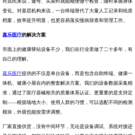
对居民来说，遛弯、买菜时就能顺便做个检查，随时掌握身体
变化。对基层机构来说，一台终端替代了大量人工记录和纸质
档案，效率提升明显，也更容易落实慢病筛查和管理工作。
嘉乐医疗
的解决方案
市面上的健康驿站设备不少，我们在行业里做了二十多年，有
自己的理解。
嘉乐医疗
提供的不仅是单台设备，而是包含自助终端、健康一
体机、健康小屋在内的整套解决方案。我们的设备数据采集精
准，通过了医疗器械相关的质量体系认证。更重要的是支持定
制——根据场地大小、使用人群的习惯，可以选配不同的检测
模块，外观也能按需求调整。
厂家直接供货，没有中间环节，无论是设备调试、系统对接还