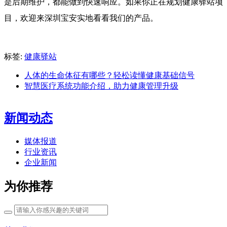
是后期维护，都能做到快速响应。如果你正在规划健康驿站项
目，欢迎来深圳宝安实地看看我们的产品。
标签:
健康驿站
人体的生命体征有哪些？轻松读懂健康基础信号
智慧医疗系统功能介绍，助力健康管理升级
新闻动态
媒体报道
行业资讯
企业新闻
为你推荐