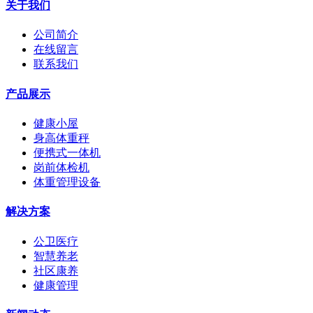
关于我们
公司简介
在线留言
联系我们
产品展示
健康小屋
身高体重秤
便携式一体机
岗前体检机
体重管理设备
解决方案
公卫医疗
智慧养老
社区康养
健康管理