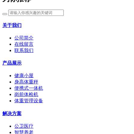
关于我们
公司简介
在线留言
联系我们
产品展示
健康小屋
身高体重秤
便携式一体机
岗前体检机
体重管理设备
解决方案
公卫医疗
智慧养老