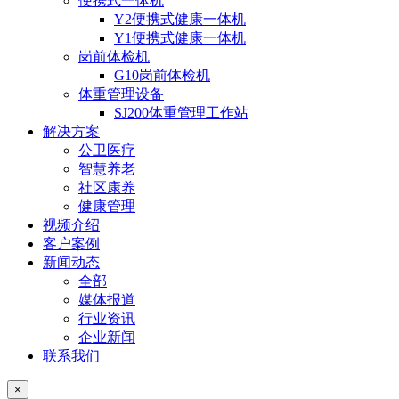
便携式一体机
Y2便携式健康一体机
Y1便携式健康一体机
岗前体检机
G10岗前体检机
体重管理设备
SJ200体重管理工作站
解决方案
公卫医疗
智慧养老
社区康养
健康管理
视频介绍
客户案例
新闻动态
全部
媒体报道
行业资讯
企业新闻
联系我们
×