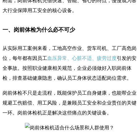
刚需，岗前体检机凭借快速、智能、省心的特点，慢慢成为各
大行业保障用工安全的核心设备。
一、岗前体检为什么必不可少
从实际用工案例来看，工地高空作业、货车司机、工厂高危岗
位，每年都有因员工
血压异常、心脏不适、疲劳过度
引发的安
全事故。按照职业健康相关规范，企业必须做好入职岗前体
检，排查基础健康隐患，确认员工身体状态适配岗位需求。
岗前体检不只是走流程，既能保护员工自身健康，也能帮企业
规避工伤赔偿、用工风险，是兼顾员工安全和企业责任的关键
一环。岗前体检机正是解决这些痛点的关键设备。