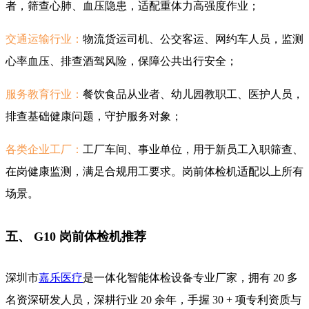
者，筛查心肺、血压隐患，适配重体力高强度作业；
交通运输行业：
物流货运司机、公交客运、网约车人员，监测
心率血压、排查酒驾风险，保障公共出行安全；
服务教育行业：
餐饮食品从业者、幼儿园教职工、医护人员，
排查基础健康问题，守护服务对象；
各类企业工厂：
工厂车间、事业单位，用于新员工入职筛查、
在岗健康监测，满足合规用工要求。岗前体检机适配以上所有
场景。
五、 G10 岗前体检机推荐
深圳市
嘉乐医疗
是一体化智能体检设备专业厂家，拥有 20 多
名资深研发人员，深耕行业 20 余年，手握 30 + 项专利资质与