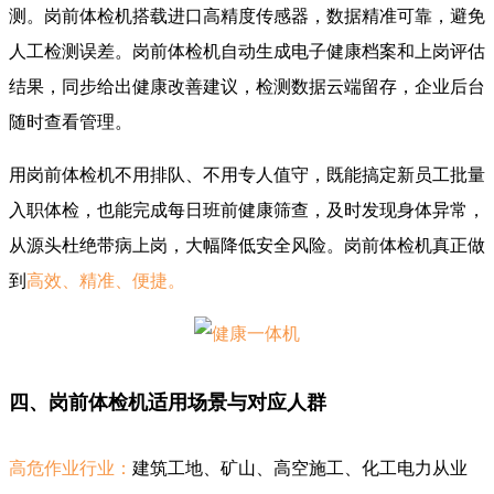
测。岗前体检机搭载进口高精度传感器，数据精准可靠，避免
人工检测误差。岗前体检机自动生成电子健康档案和上岗评估
结果，同步给出健康改善建议，检测数据云端留存，企业后台
随时查看管理。
用岗前体检机不用排队、不用专人值守，既能搞定新员工批量
入职体检，也能完成每日班前健康筛查，及时发现身体异常，
从源头杜绝带病上岗，大幅降低安全风险。岗前体检机真正做
到
高效、精准、便捷。
四、岗前体检机适用场景与对应人群
高危作业行业：
建筑工地、矿山、高空施工、化工电力从业