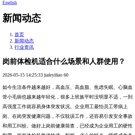
English
新闻动态
首页
新闻动态
行业资讯
岗前体检机适合什么场景和人群使用？
2026-05-15 14:25:33
jialeyiliao
60
如今生活条件越来越好，高血压、高血脂、焦虑失眠、心脑血
管小毛病也越来越年轻化，很多上班族平时没明显不适，一到
高强度工作就容易身体突发状况。企业用工最怕员工带病上
岗、在岗突发健康问题，不仅耽误工作，还容易引发安全事故
和用工纠纷。做好上岗前健康筛查，已经成为企业用工的硬性