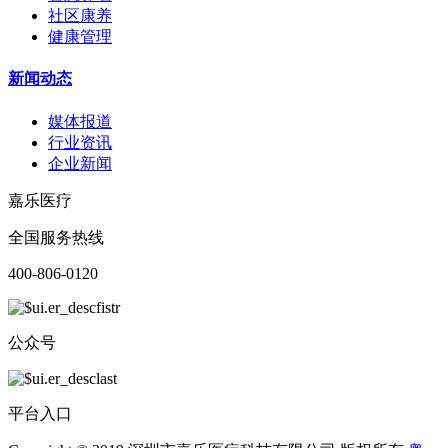
社区康养
健康管理
新闻动态
媒体报道
行业资讯
企业新闻
嘉乐医疗
全国服务热线
400-806-0120
公众号
平台入口