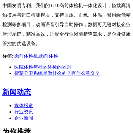
中国发明专利。我们的 G10岗前体检机一体化设计，搭载高清
触摸屏与进口检测模块，支持血压、血氧、体温、警用级酒精
检测等多项目，动画语音引导自助操作，数据可无缝对接企业
管理系统，精准高效，适配全行业岗前筛查需求，是企业健康
管控的优选设备。
标签:
岗前体检机,岗前体检
医院体检与社区体检的区别
智慧公卫系统是做什么的？有什么意义？
新闻动态
媒体报道
行业资讯
企业新闻
为你推荐