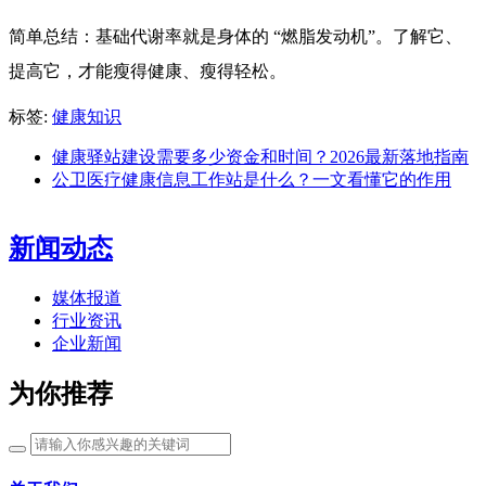
简单总结：基础代谢率就是身体的 “燃脂发动机”。了解它、
提高它，才能瘦得健康、瘦得轻松。
标签:
健康知识
健康驿站建设需要多少资金和时间？2026最新落地指南
公卫医疗健康信息工作站是什么？一文看懂它的作用
新闻动态
媒体报道
行业资讯
企业新闻
为你推荐