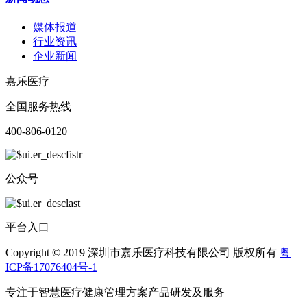
媒体报道
行业资讯
企业新闻
嘉乐医疗
全国服务热线
400-806-0120
公众号
平台入口
Copyright © 2019 深圳市嘉乐医疗科技有限公司 版权所有
粤
ICP备17076404号-1
专注于智慧医疗健康管理方案产品研发及服务