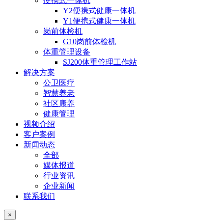
便携式一体机
Y2便携式健康一体机
Y1便携式健康一体机
岗前体检机
G10岗前体检机
体重管理设备
SJ200体重管理工作站
解决方案
公卫医疗
智慧养老
社区康养
健康管理
视频介绍
客户案例
新闻动态
全部
媒体报道
行业资讯
企业新闻
联系我们
×