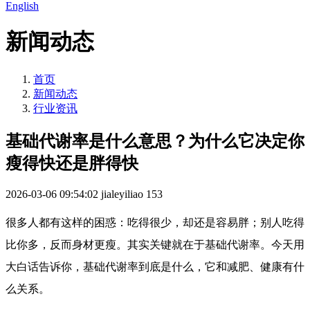
English
新闻动态
首页
新闻动态
行业资讯
基础代谢率是什么意思？为什么它决定你
瘦得快还是胖得快
2026-03-06 09:54:02
jialeyiliao
153
很多人都有这样的困惑：吃得很少，却还是容易胖；别人吃得
比你多，反而身材更瘦。其实关键就在于基础代谢率。今天用
大白话告诉你，基础代谢率到底是什么，它和减肥、健康有什
么关系。