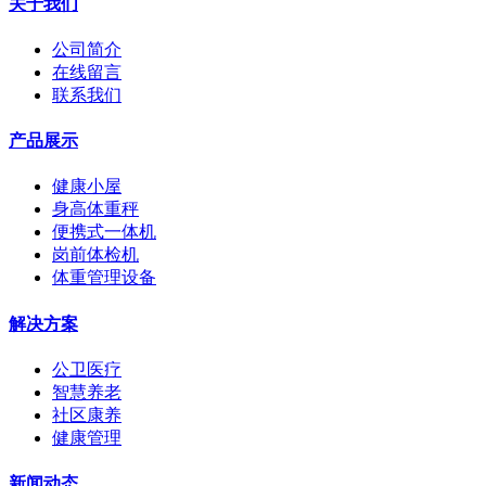
关于我们
公司简介
在线留言
联系我们
产品展示
健康小屋
身高体重秤
便携式一体机
岗前体检机
体重管理设备
解决方案
公卫医疗
智慧养老
社区康养
健康管理
新闻动态