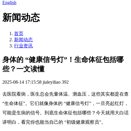
English
新闻动态
首页
新闻动态
行业资讯
身体的 “健康信号灯”！生命体征包括哪
些？一文读懂
2025-08-14 17:15:58
jialeyiliao
392
去医院看病，医生总会先量体温、测血压，这些其实都是在查
“生命体征”。它们就像身体的 “健康信号灯”，一旦亮起红灯，
可能是生病的信号。到底生命体征包括哪些？今天就用大白话
讲明白，看完你也能当自己的 “初级健康观察员”。