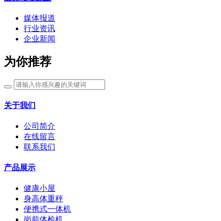
媒体报道
行业资讯
企业新闻
为你推荐
关于我们
公司简介
在线留言
联系我们
产品展示
健康小屋
身高体重秤
便携式一体机
岗前体检机