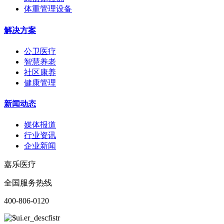
体重管理设备
解决方案
公卫医疗
智慧养老
社区康养
健康管理
新闻动态
媒体报道
行业资讯
企业新闻
嘉乐医疗
全国服务热线
400-806-0120