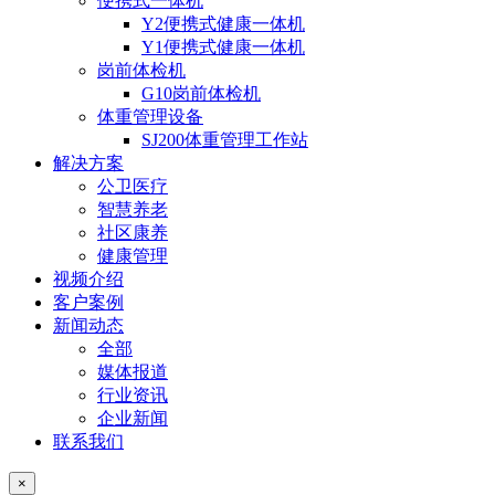
便携式一体机
Y2便携式健康一体机
Y1便携式健康一体机
岗前体检机
G10岗前体检机
体重管理设备
SJ200体重管理工作站
解决方案
公卫医疗
智慧养老
社区康养
健康管理
视频介绍
客户案例
新闻动态
全部
媒体报道
行业资讯
企业新闻
联系我们
×