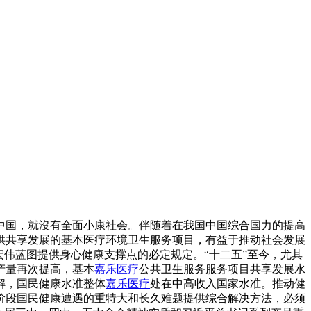
中国，就沒有全面小康社会。伴随着在我国中国综合国力的提高
供共享发展的基本医疗环境卫生服务项目，有益于推动社会发展
伟蓝图提供身心健康支撑点的必定规定。“十二五”至今，尤其
产量再次提高，基本
嘉乐医疗
公共卫生服务服务项目共享发展水
解，国民健康水准整体
嘉乐医疗
处在中高收入国家水准。推动健
阶段国民健康遭遇的重特大和长久难题提供综合解决方法，必须