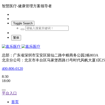
智慧医疗-健康管理方案领导者
Toggle Search
繁体
总部：广东省深圳市宝安区留仙二路中粮商务公园2栋803A
北京分公司：北京市丰台区马家堡西路15号时代风帆大厦1区25
400-806-0120
8:30
18:00
平台入口
首页