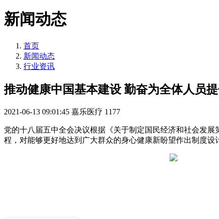
新闻动态
首页
新闻动态
行业资讯
推动健康中国基本建设 勤奋为全体人员
2021-06-13 09:01:45
嘉乐医疗
1177
党的十八届五中全会决议根据《关于制定国民经济和社会发展
程，对能够更好地达到广大群众的身心健康新盼望作出制度设
设备适合那些场景使用？