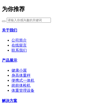
为你推荐
关于我们
公司简介
在线留言
联系我们
产品展示
健康小屋
身高体重秤
便携式一体机
岗前体检机
体重管理设备
解决方案