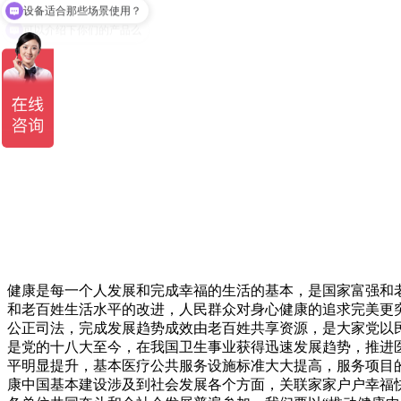
可以介绍下你们的产品么
健康是每一个人发展和完成幸福的生活的基本，是国家富强和
和老百姓生活水平的改进，人民群众对身心健康的追求完美更
公正司法，完成发展趋势成效由老百姓共享资源，是大家党以民
是党的十八大至今，在我国卫生事业获得迅速发展趋势，推进
平明显提升，基本医疗公共服务设施标准大大提高，服务项目
康中国基本建设涉及到社会发展各个方面，关联家家户户幸福