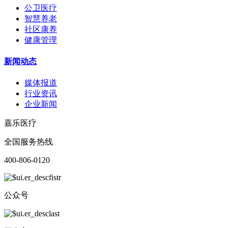
公卫医疗
智慧养老
社区康养
健康管理
新闻动态
媒体报道
行业资讯
企业新闻
嘉乐医疗
全国服务热线
400-806-0120
公众号