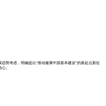
趋势考虑，明确提出“推动健康中国基本建设”的新起点新征
信心。