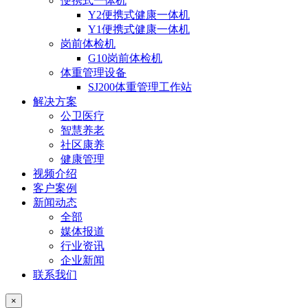
便携式一体机
Y2便携式健康一体机
Y1便携式健康一体机
岗前体检机
G10岗前体检机
体重管理设备
SJ200体重管理工作站
解决方案
公卫医疗
智慧养老
社区康养
健康管理
视频介绍
客户案例
新闻动态
全部
媒体报道
行业资讯
企业新闻
联系我们
×