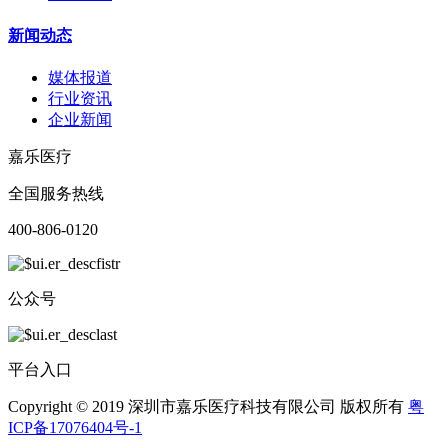
新闻动态
媒体报道
行业资讯
企业新闻
嘉乐医疗
全国服务热线
400-806-0120
公众号
平台入口
Copyright © 2019 深圳市嘉乐医疗科技有限公司 版权所有
粤
ICP备17076404号-1