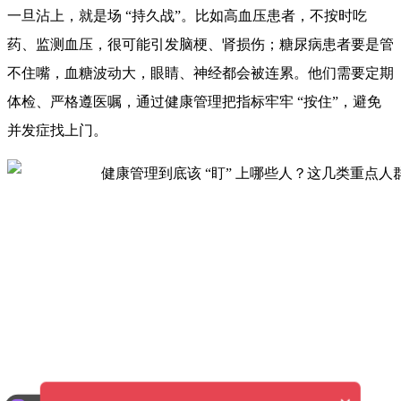
一旦沾上，就是场 “持久战”。比如高血压患者，不按时吃
药、监测血压，很可能引发脑梗、肾损伤；糖尿病患者要是管
不住嘴，血糖波动大，眼睛、神经都会被连累。他们需要定期
体检、严格遵医嘱，通过健康管理把指标牢牢 “按住”，避免
并发症找上门。