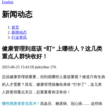
English
新闻动态
首页
新闻动态
行业资讯
健康管理到底该 “盯” 上哪些人？这几类
重点人群快收好！
2025-06-25 15:43:58
jialeyiliao
376
总说健康管理很重要，但到底哪些人最该重视？难道只有生病
的人才需要？其实，健康管理就像给身体 “打补丁”，这几类
人群更得重点关注，赶紧看看有没有你！
慢性病患者首当其冲！
高血压、糖尿病、冠心病…… 这些病