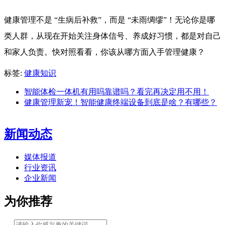
健康管理不是 “生病后补救”，而是 “未雨绸缪”！无论你是哪
类人群，从现在开始关注身体信号、养成好习惯，都是对自己
和家人负责。快对照看看，你该从哪方面入手管理健康？
标签:
健康知识
智能体检一体机有用吗靠谱吗？看完再决定用不用！
健康管理新宠！智能健康终端设备到底是啥？有哪些？
新闻动态
媒体报道
行业资讯
企业新闻
为你推荐