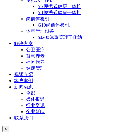
便携式一体机
Y2便携式健康一体机
Y1便携式健康一体机
岗前体检机
G10岗前体检机
体重管理设备
SJ200体重管理工作站
解决方案
公卫医疗
智慧养老
社区康养
健康管理
视频介绍
客户案例
新闻动态
全部
媒体报道
行业资讯
企业新闻
联系我们
×