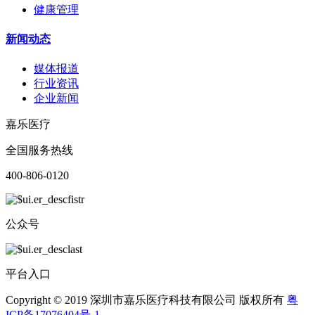
健康管理
新闻动态
媒体报道
行业资讯
企业新闻
嘉乐医疗
全国服务热线
400-806-0120
公众号
平台入口
Copyright © 2019 深圳市嘉乐医疗科技有限公司 版权所有
粤
ICP备17076404号-1