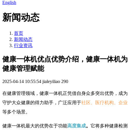
English
新闻动态
首页
新闻动态
行业资讯
健康一体机优点优势介绍，健康一体机为
健康管理赋能
2025-04-14 10:55:54
jialeyiliao
290
在健康管理领域，健康一体机正凭借自身众多突出优势，成为
守护大众健康的得力助手，广泛应用于
社区、医疗机构、企业
等多个场景。
健康一体机最大的优势在于功能
高度集成
。
它将多种健康检测