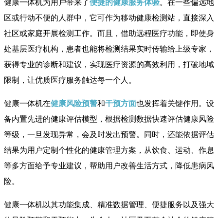
健康一体机为用户带来了
便捷的健康服务体验
。在一些偏远地
区或行动不便的人群中，它可作为移动健康检测站，直接深入
社区或家庭开展检测工作。而且，借助远程医疗功能，即使身
处基层医疗机构，患者也能将检测结果实时传输给上级专家，
获得专业的诊断和建议，实现医疗资源的高效利用，打破地域
限制，让优质医疗服务触达每一个人。
健康一体机在
健康风险预警
和
干预方面
也发挥着关键作用。设
备内置先进的健康评估模型，根据检测数据快速评估健康风险
等级，一旦发现异常，会及时发出预警。同时，还能依据评估
结果为用户定制个性化的健康管理方案，从饮食、运动、作息
等多方面给予专业建议，帮助用户改善生活方式，降低患病风
险。
健康一体机以其功能集成、精准数据管理、便捷服务以及强大