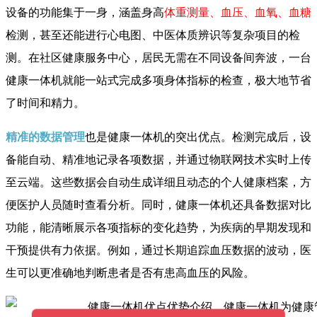
设备的功能集于一身，涵盖身高
体重测量、血压、血氧、血糖
检测，甚至还能进行心电图、中医体质辨识等复杂项目的检
测。在社区健康服务中心，居民无需在不同设备间奔波，一台
健康一体机就能一站式完成多项身体指标的检查，极大地节省
了时间和精力。
精准的数据管理
也是健康一体机的突出优点。检测完成后，设
备能自动、精准地记录各项数据，并通过物联网技术实时上传
至云端。这些数据会自动生成详细且动态的个人健康档案，方
便医护人员随时查看分析。同时，健康一体机还具备数据对比
功能，能清晰展示各项指标的变化趋势，为疾病的早期发现和
干预提供有力依据。例如，通过长期追踪血压数据的波动，医
生可以更准确地判断患者是否有患高血压的风险。