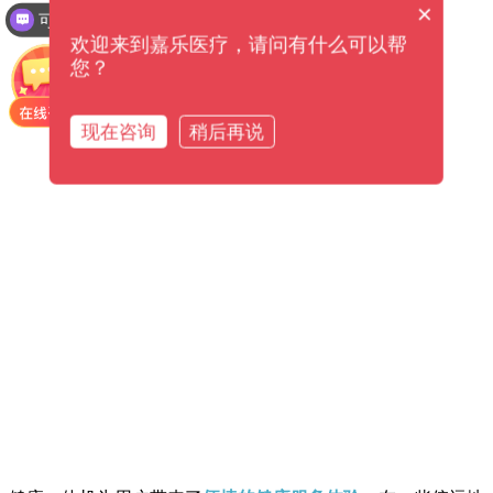
×
可以介绍下你们的产品么？
欢迎来到嘉乐医疗，请问有什么可以帮
您？
现在咨询
稍后再说