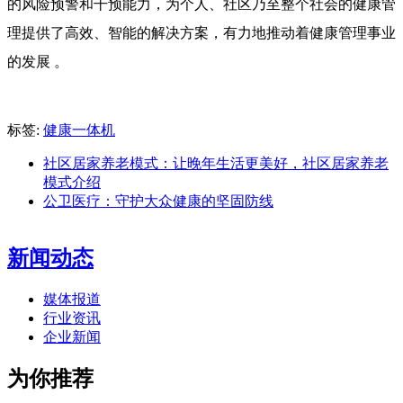
的风险预警和干预能力，为个人、社区乃至整个社会的健康管
理提供了高效、智能的解决方案，有力地推动着健康管理事业
的发展 。
标签:
健康一体机
社区居家养老模式：让晚年生活更美好，社区居家养老
模式介绍
公卫医疗：守护大众健康的坚固防线
新闻动态
媒体报道
行业资讯
企业新闻
为你推荐