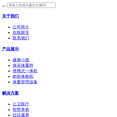
关于我们
公司简介
在线留言
联系我们
产品展示
健康小屋
身高体重秤
便携式一体机
岗前体检机
体重管理设备
解决方案
公卫医疗
智慧养老
社区康养