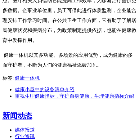
态。医疗相关人员借助它能提高工作效率，为诊断治疗提供更
多数据。企事业单位里，员工可借此进行体质监测，企业能合
理安排工作学习时间。在公共卫生工作方面，它有助于了解居
民健康状况和疾病分布，为政策制定提供依据，也能在健康教
育中发挥作用。
健康一体机以其多功能、多场景的应用优势，成为健康的多
面守护者，不断为人们的健康福祉添砖加瓦。
标签:
健康一体机
健康小屋中的设备清单介绍
重视生理健康指标，守护自身健康，生理健康指标介绍
新闻动态
媒体报道
行业资讯