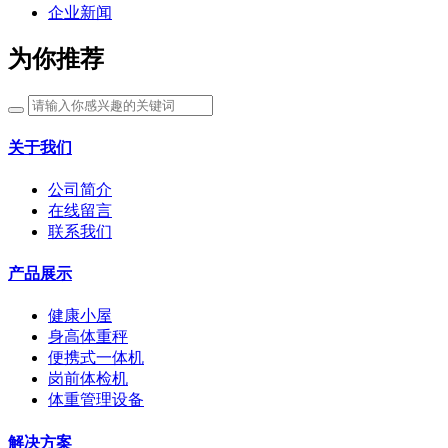
企业新闻
为你推荐
关于我们
公司简介
在线留言
联系我们
产品展示
健康小屋
身高体重秤
便携式一体机
岗前体检机
体重管理设备
解决方案