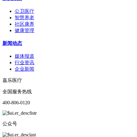
公卫医疗
智慧养老
社区康养
健康管理
新闻动态
媒体报道
行业资讯
企业新闻
嘉乐医疗
全国服务热线
400-806-0120
公众号