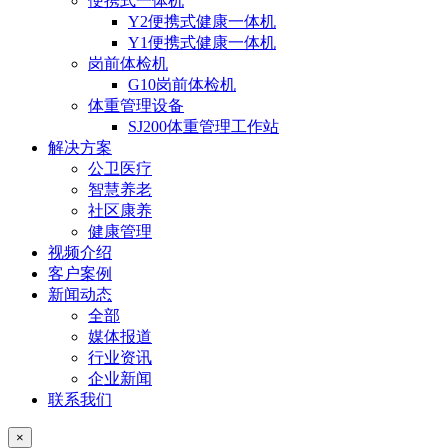
便携式一体机
Y2便携式健康一体机
Y1便携式健康一体机
岗前体检机
G10岗前体检机
体重管理设备
SJ200体重管理工作站
解决方案
公卫医疗
智慧养老
社区康养
健康管理
视频介绍
客户案例
新闻动态
全部
媒体报道
行业资讯
企业新闻
联系我们
×