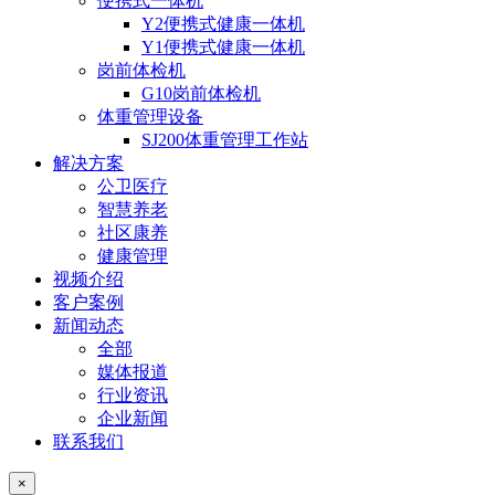
便携式一体机
Y2便携式健康一体机
Y1便携式健康一体机
岗前体检机
G10岗前体检机
体重管理设备
SJ200体重管理工作站
解决方案
公卫医疗
智慧养老
社区康养
健康管理
视频介绍
客户案例
新闻动态
全部
媒体报道
行业资讯
企业新闻
联系我们
×