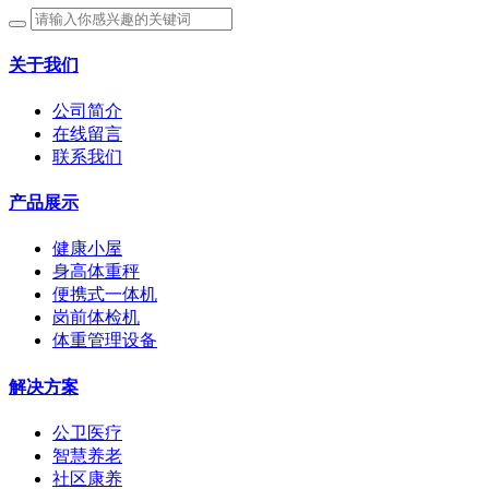
关于我们
公司简介
在线留言
联系我们
产品展示
健康小屋
身高体重秤
便携式一体机
岗前体检机
体重管理设备
解决方案
公卫医疗
智慧养老
社区康养