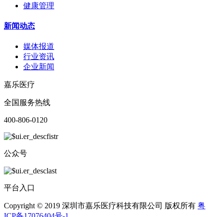
健康管理
新闻动态
媒体报道
行业资讯
企业新闻
嘉乐医疗
全国服务热线
400-806-0120
公众号
平台入口
Copyright © 2019 深圳市嘉乐医疗科技有限公司 版权所有
粤
ICP备17076404号-1