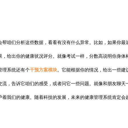
会帮咱们分析这些数据，看看有没有什么异常。比如，如果你最
果，给出你的健康状况评分。就像考试一样，分数高说明你身体
管理系统还有个
干预方案模块
。它能根据你的情况，给出一些建
交流，告诉它咱们的感受，或者问它一些问题。就像和朋友聊天
护着我们的健康。随着科技的发展，未来的健康管理系统肯定会