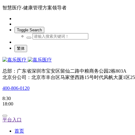
智慧医疗-健康管理方案领导者
Toggle Search
繁体
总部：广东省深圳市宝安区留仙二路中粮商务公园2栋803A
北京分公司：北京市丰台区马家堡西路15号时代风帆大厦1区25
400-806-0120
8:30
18:00
平台入口
首页