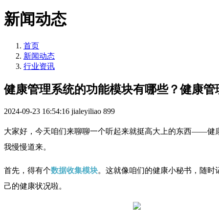
新闻动态
首页
新闻动态
行业资讯
健康管理系统的功能模块有哪些？健康管
2024-09-23 16:54:16
jialeyiliao
899
大家好，今天咱们来聊聊一个听起来就挺高大上的东西——健
我慢慢道来。
首先，
得有个
数据收集模块
。这就像咱们的健康小秘书，随时
己的健康状况啦。