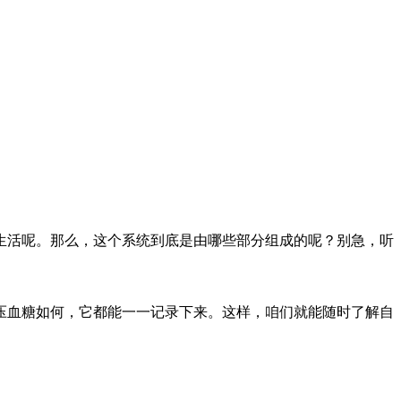
生活呢。那么，这个系统到底是由哪些部分组成的呢？别急，听
压血糖如何，它都能一一记录下来。这样，咱们就能随时了解自