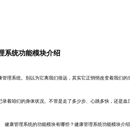
理系统功能模块介绍
康管理系统。别以为它离我们很远，其实它正悄悄改变着我们的
记录着咱们的身体状况。不管是走了多少步、心跳多快，还是血