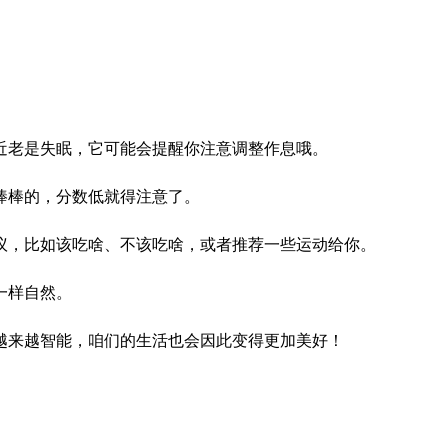
近老是失眠，它可能会提醒你注意调整作息哦。
棒棒的，分数低就得注意了。
议，比如该吃啥、不该吃啥，或者推荐一些运动给你。
一样自然。
越来越智能，咱们的生活也会因此变得更加美好！