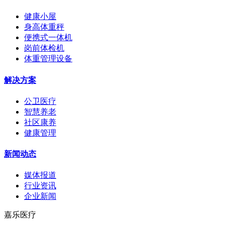
健康小屋
身高体重秤
便携式一体机
岗前体检机
体重管理设备
解决方案
公卫医疗
智慧养老
社区康养
健康管理
新闻动态
媒体报道
行业资讯
企业新闻
嘉乐医疗