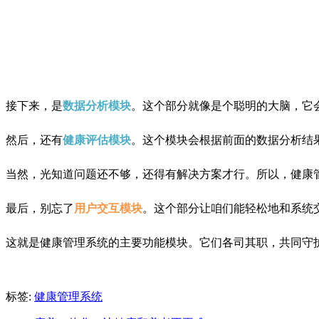
接下来，是
数据分析模块
。这个部分就像是个聪明的大脑，它
然后，还有
健康评估模块
。这个模块会根据前面的数据分析结
当然，光知道问题还不够，还得有解决方案才行。所以，健康
最后，别忘了
用户交互模块
。这个部分让咱们能轻松地和系统
这就是健康管理系统的主要功能模块。它们各司其职，共同守
标签:
健康管理系统