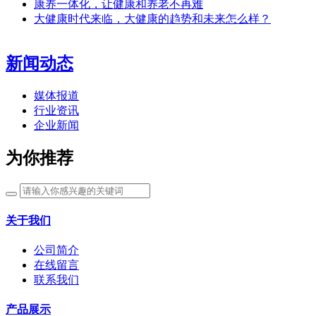
康养一体化，让健康和养老不再难
大健康时代来临，大健康的趋势和未来怎么样？
新闻动态
媒体报道
行业资讯
企业新闻
为你推荐
关于我们
公司简介
在线留言
联系我们
产品展示