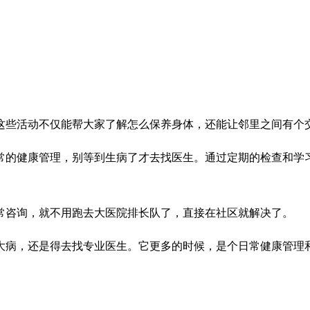
这些活动不仅能帮大家了解怎么保养身体，还能让邻里之间有个
常的健康管理，别等到生病了才去找医生。通过定期的检查和学
常咨询，就不用跑去大医院排长队了，直接在社区就解决了。
大病，还是得去找专业医生。它更多的时候，是个日常健康管理