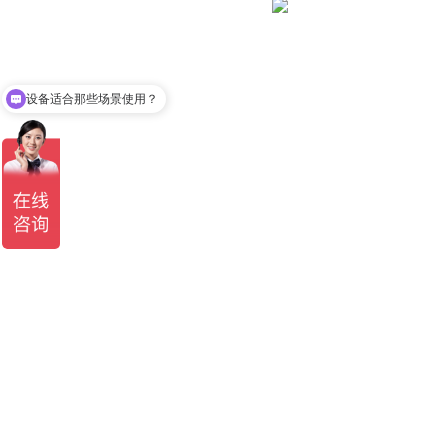
设备适合那些场景使用？
可以介绍下你们的产品么