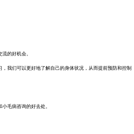
交流的好机会。
习，我们可以更好地了解自己的身体状况，从而提前预防和控制
和小毛病咨询的好去处。