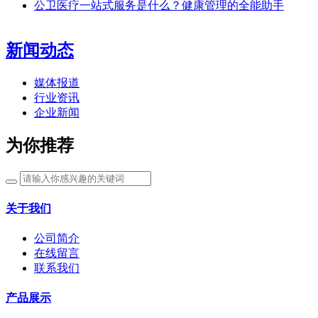
公卫医疗一站式服务是什么？健康管理的全能助手
新闻动态
媒体报道
行业资讯
企业新闻
为你推荐
关于我们
公司简介
在线留言
联系我们
产品展示