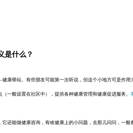
义是什么？
—健康驿站。有些朋友可能第一次听说，但这个小地方可是作用
点（一般设置在社区中），提供各种健康管理和健康促进服务。
，它还能做健康咨询，有啥健康上的小问题，去那儿问问，一般