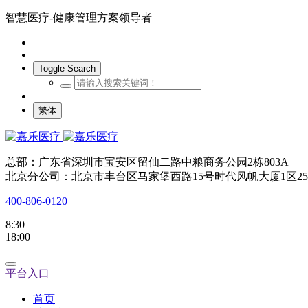
智慧医疗-健康管理方案领导者
Toggle Search
繁体
总部：广东省深圳市宝安区留仙二路中粮商务公园2栋803A
北京分公司：北京市丰台区马家堡西路15号时代风帆大厦1区25
400-806-0120
8:30
18:00
平台入口
首页