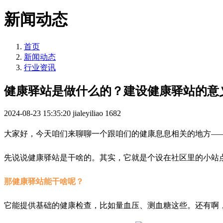
新闻动态
首页
新闻动态
行业资讯
健康驿站是做什么的？建设健康驿站的意
2024-08-23 15:35:20
jialeyiliao
1682
大家好，今天咱们来聊聊一个跟咱们的健康息息相关的地方—
先说说健康驿站是干啥的。其实，它就是个设在社区里的小站
那健康驿站能干啥呢？
它能提供基础的健康检查，比如量血压、测血糖这些。还有啊