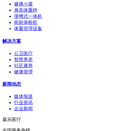
健康小屋
身高体重秤
便携式一体机
岗前体检机
体重管理设备
解决方案
公卫医疗
智慧养老
社区康养
健康管理
新闻动态
媒体报道
行业资讯
企业新闻
嘉乐医疗
全国服务热线