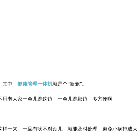
。其中，
健康管理一体机
就是个“新宠”。
不用老人家一会儿跑这边，一会儿跑那边，多方便啊！
这样一来，一旦有啥不对劲儿，就能及时处理，避免小病拖成大