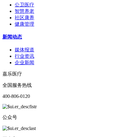
公卫医疗
智慧养老
社区康养
健康管理
新闻动态
媒体报道
行业资讯
企业新闻
嘉乐医疗
全国服务热线
400-806-0120
公众号