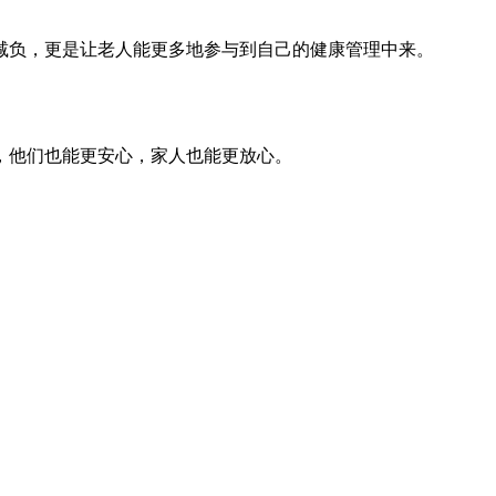
减负，更是让老人能更多地参与到自己的健康管理中来。
，他们也能更安心，家人也能更放心。