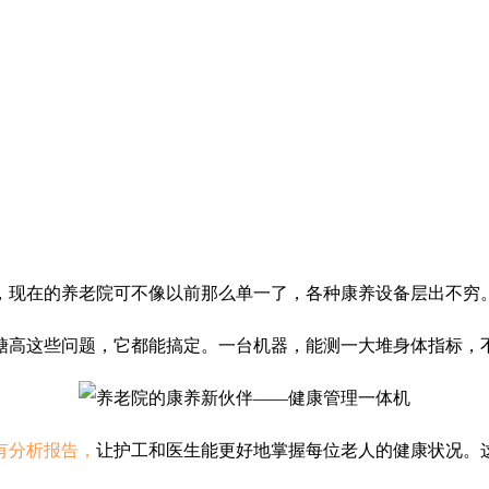
，现在的养老院可不像以前那么单一了，各种康养设备层出不穷
糖高这些问题，它都能搞定。一台机器，能测一大堆身体指标，
有分析报告，
让护工和医生能更好地掌握每位老人的健康状况。