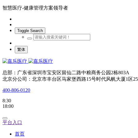
智慧医疗-健康管理方案领导者
Toggle Search
繁体
总部：广东省深圳市宝安区留仙二路中粮商务公园2栋803A
北京分公司：北京市丰台区马家堡西路15号时代风帆大厦1区25
400-806-0120
8:30
18:00
平台入口
首页