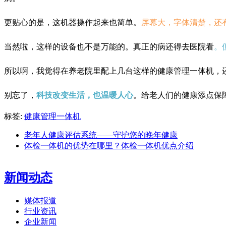
更贴心的是，这机器操作起来也简单。
屏幕大，字体清楚，还
当然啦，这样的设备也不是万能的。真正的病还得去医院看
。
所以啊，我觉得在养老院里配上几台这样的健康管理一体机，
别忘了，
科技改变生活，也温暖人心
。给老人们的健康添点保
标签:
健康管理一体机
老年人健康评估系统——守护您的晚年健康
体检一体机的优势在哪里？体检一体机优点介绍
新闻动态
媒体报道
行业资讯
企业新闻