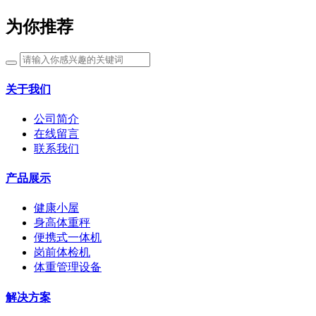
为你推荐
关于我们
公司简介
在线留言
联系我们
产品展示
健康小屋
身高体重秤
便携式一体机
岗前体检机
体重管理设备
解决方案