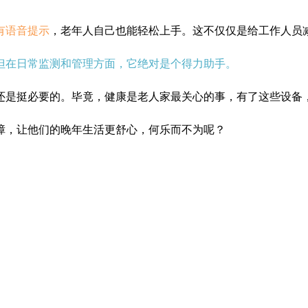
有语音提示
，老年人自己也能轻松上手。这不仅仅是给工作人员
但在日常监测和管理方面，它绝对是个得力助手。
还是挺必要的。毕竟，健康是老人家最关心的事，有了这些设备
障，让他们的晚年生活更舒心，何乐而不为呢？