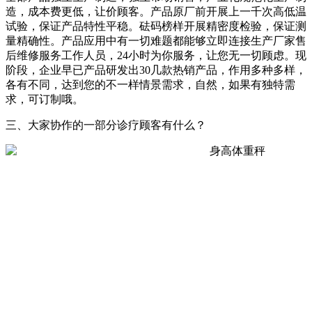
造，成本费更低，让价顾客。产品原厂前开展上一千次高低温
试验，保证产品特性平稳。砝码榜样开展精密度检验，保证测
量精确性。产品应用中有一切难题都能够立即连接生产厂家售
后维修服务工作人员，24小时为你服务，让您无一切顾虑。现
阶段，企业早已产品研发出30几款热销产品，作用多种多样，
各有不同，达到您的不一样情景需求，自然，如果有独特需
求，可订制哦。
三、大家协作的一部分诊疗顾客有什么？