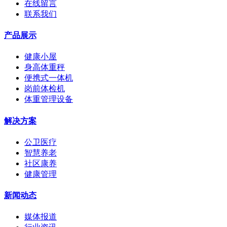
在线留言
联系我们
产品展示
健康小屋
身高体重秤
便携式一体机
岗前体检机
体重管理设备
解决方案
公卫医疗
智慧养老
社区康养
健康管理
新闻动态
媒体报道