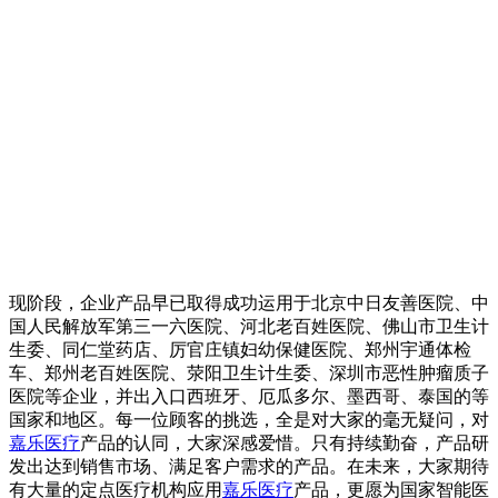
现阶段，企业产品早已取得成功运用于北京中日友善医院、中
国人民解放军第三一六医院、河北老百姓医院、佛山市卫生计
生委、同仁堂药店、厉官庄镇妇幼保健医院、郑州宇通体检
车、郑州老百姓医院、荥阳卫生计生委、深圳市恶性肿瘤质子
医院等企业，并出入口西班牙、厄瓜多尔、墨西哥、泰国的等
国家和地区。每一位顾客的挑选，全是对大家的毫无疑问，对
嘉乐医疗
产品的认同，大家深感爱惜。只有持续勤奋，产品研
发出达到销售市场、满足客户需求的产品。在未来，大家期待
有大量的定点医疗机构应用
嘉乐医疗
产品，更愿为国家智能医