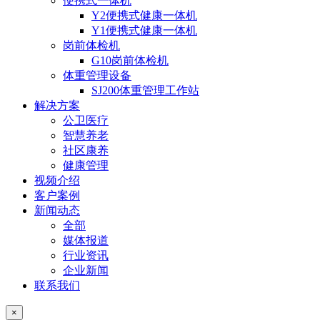
便携式一体机
Y2便携式健康一体机
Y1便携式健康一体机
岗前体检机
G10岗前体检机
体重管理设备
SJ200体重管理工作站
解决方案
公卫医疗
智慧养老
社区康养
健康管理
视频介绍
客户案例
新闻动态
全部
媒体报道
行业资讯
企业新闻
联系我们
×