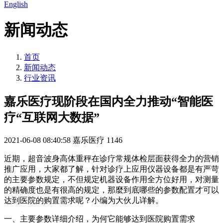
English
新闻动态
首页
新闻动态
行业资讯
嘉乐医疗现阶段在国内全力推动“智能医
疗“互联网大数据”
2021-06-08 08:40:58
嘉乐医疗
1146
近期，超音波身高体重秤在诊疗常规体检层面获得全力的营销
推广应用，大家都了解，针对诊疗上应用仪器设备都是有严苛
的主要参数规定，不但规定机器设备作用全方位好用，对测量
的精确度也是有很高的规定，那麼到底哪些的参数配置才可以
达到医院的购置需求呢？小编为大伙儿详解。
一、主要参数详细介绍，为何它能够达到医院购置需求