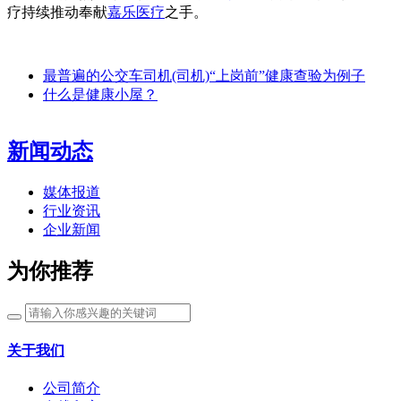
疗持续推动奉献
嘉乐医疗
之手。
最普遍的公交车司机(司机)“上岗前”健康查验为例子
什么是健康小屋？
新闻动态
媒体报道
行业资讯
企业新闻
为你推荐
关于我们
公司简介