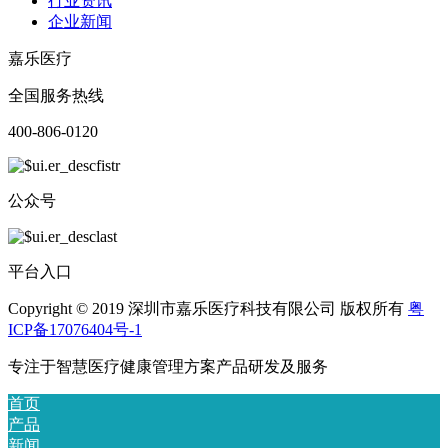
行业资讯
企业新闻
嘉乐医疗
全国服务热线
400-806-0120
公众号
平台入口
Copyright © 2019 深圳市嘉乐医疗科技有限公司 版权所有
粤
ICP备17076404号-1
专注于智慧医疗健康管理方案产品研发及服务
首页
产品
新闻