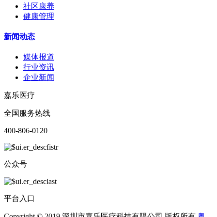
社区康养
健康管理
新闻动态
媒体报道
行业资讯
企业新闻
嘉乐医疗
全国服务热线
400-806-0120
公众号
平台入口
Copyright © 2019 深圳市嘉乐医疗科技有限公司 版权所有
粤