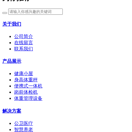
关于我们
公司简介
在线留言
联系我们
产品展示
健康小屋
身高体重秤
便携式一体机
岗前体检机
体重管理设备
解决方案
公卫医疗
智慧养老