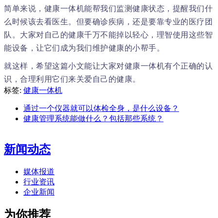
简单来说，健康一体机能帮我们监测健康状态，提醒我们什
么时候该去看医生。但要确诊疾病，还是要靠专业的医疗团
队。大家对自己的健康千万不能掉以轻心，理智使用这些智
能设备，让它们成为我们维护健康的小帮手。
就这样，希望这篇小文能让大家对健康一体机有个正确的认
识，合理利用它们来关爱自己的健康。
标签:
健康一体机
通过一个仪器就可以体检全身，是什么设备？
健康管理系统能做什么？包括那些系统？
新闻动态
媒体报道
行业资讯
企业新闻
为你推荐