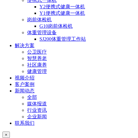
便携式一体机
Y2便携式健康一体机
Y1便携式健康一体机
岗前体检机
G10岗前体检机
体重管理设备
SJ200体重管理工作站
解决方案
公卫医疗
智慧养老
社区康养
健康管理
视频介绍
客户案例
新闻动态
全部
媒体报道
行业资讯
企业新闻
联系我们
×