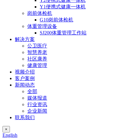
Y2便携式健康一体机
Y1便携式健康一体机
岗前体检机
G10岗前体检机
体重管理设备
SJ200体重管理工作站
解决方案
公卫医疗
智慧养老
社区康养
健康管理
视频介绍
客户案例
新闻动态
全部
媒体报道
行业资讯
企业新闻
联系我们
×
English