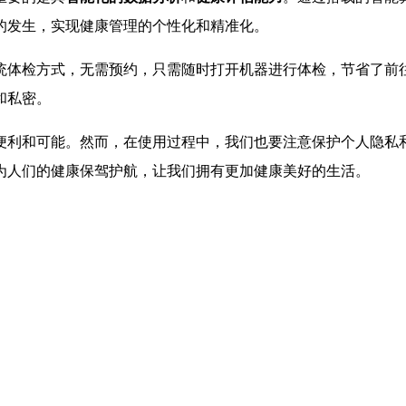
的发生，实现健康管理的个性化和精准化。
统体检方式，无需预约，只需随时打开机器进行体检，节省了前
和私密。
便利和可能。然而，在使用过程中，我们也要注意保护个人隐私
为人们的健康保驾护航，让我们拥有更加健康美好的生活。