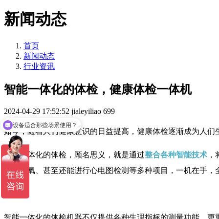
新闻动态
首页
新闻动态
行业资讯
智能一体化的体检，健康体检一体机
设备适合那些场景使用？
2024-04-29 17:52:52
jialeyiliao
699
可以介绍下你们的产品么
如今，随着人们健康意识的日益提高，健康体检逐渐成为人们
智能一体化的体检，顾名思义，就是通过
整合各种智能技术
，
温、血氧、甚至还能进行心电图检测等多种项目，一机在手，
智能一体化的体检机器不仅提供各种生理指标的测量功能，更