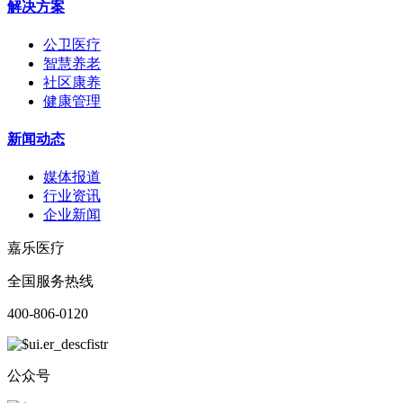
解决方案
公卫医疗
智慧养老
社区康养
健康管理
新闻动态
媒体报道
行业资讯
企业新闻
嘉乐医疗
全国服务热线
400-806-0120
公众号