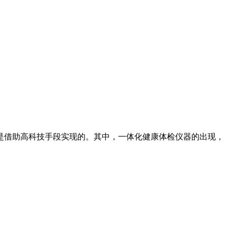
是借助高科技手段实现的。其中，一体化健康体检仪器的出现，