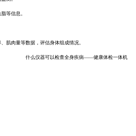
血脂等信息。
率、肌肉量等数据，评估身体组成情况。