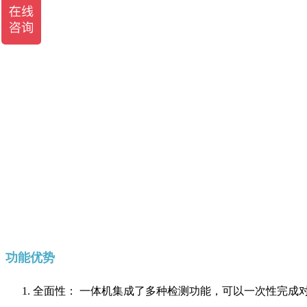
功能优势
全面性： 一体机集成了多种检测功能，可以一次性完成