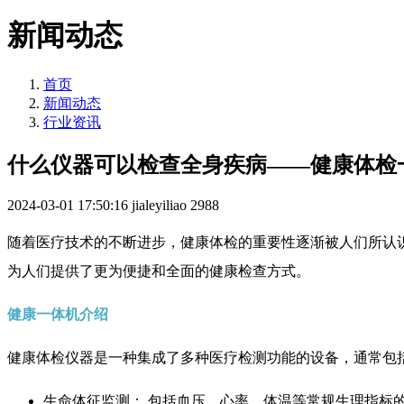
新闻动态
首页
新闻动态
行业资讯
什么仪器可以检查全身疾病——健康体检
2024-03-01 17:50:16
jialeyiliao
2988
随着医疗技术的不断进步，健康体检的重要性逐渐被人们所认
为人们提供了更为便捷和全面的健康检查方式。
健康一体机介绍
健康体检仪器是一种集成了多种医疗检测功能的设备，通常包
生命体征监测： 包括血压、心率、体温等常规生理指标