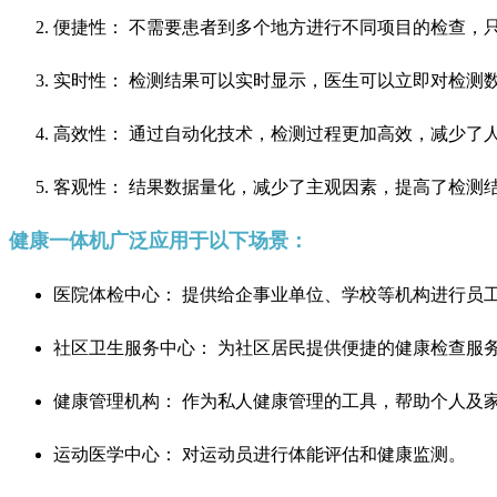
便捷性： 不需要患者到多个地方进行不同项目的检查，
实时性： 检测结果可以实时显示，医生可以立即对检测
高效性： 通过自动化技术，检测过程更加高效，减少了
客观性： 结果数据量化，减少了主观因素，提高了检测
健康一体机广泛应用于以下场景：
医院体检中心： 提供给企事业单位、学校等机构进行员
社区卫生服务中心： 为社区居民提供便捷的健康检查服
健康管理机构： 作为私人健康管理的工具，帮助个人及
运动医学中心： 对运动员进行体能评估和健康监测。