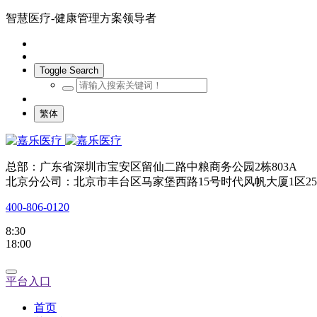
智慧医疗-健康管理方案领导者
Toggle Search
繁体
总部：广东省深圳市宝安区留仙二路中粮商务公园2栋803A
北京分公司：北京市丰台区马家堡西路15号时代风帆大厦1区25
400-806-0120
8:30
18:00
平台入口
首页