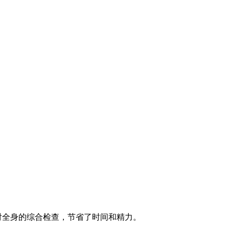
对全身的综合检查，节省了时间和精力。