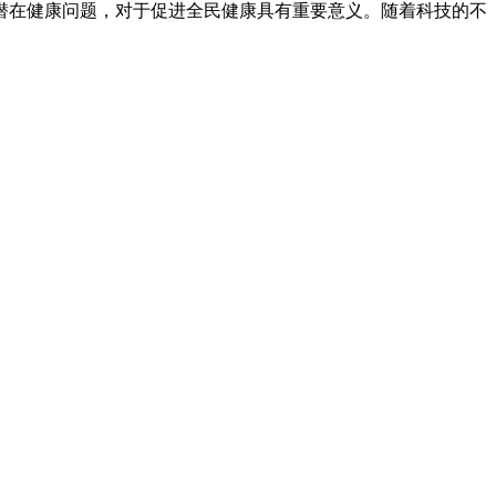
潜在健康问题，对于促进全民健康具有重要意义。随着科技的不