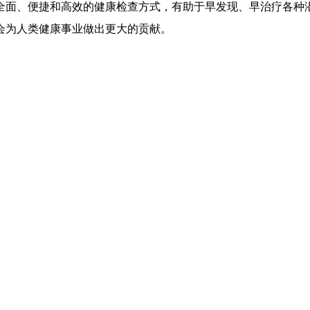
全面、便捷和高效的健康检查方式，有助于早发现、早治疗各种
会为人类健康事业做出更大的贡献。