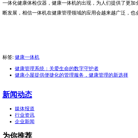
一体化健康体检仪器，健康一体机的出现，为人们提供了更加
断发展，相信一体机在健康管理领域的应用会越来越广泛，也
标签:
健康一体机
健康管理系统：关爱生命的数字守护者
健康小屋提供便捷化的管理服务，健康管理的新选择
新闻动态
媒体报道
行业资讯
企业新闻
为你推荐