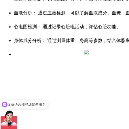
血液分析： 通过血液检测，可以了解血液成分、血糖、
心电图检测： 通过记录心脏电活动，评估心脏功能。
身体成分分析： 通过测量体重、身高等参数，结合体脂
设备适合那些场景使用？
可以介绍下你们的产品么