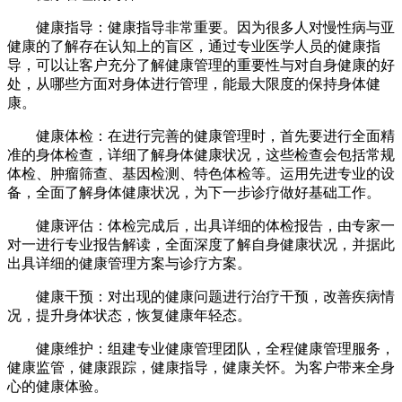
健康指导：健康指导非常重要。因为很多人对慢性病与亚
健康的了解存在认知上的盲区，通过专业医学人员的健康指
导，可以让客户充分了解健康管理的重要性与对自身健康的好
处，从哪些方面对身体进行管理，能最大限度的保持身体健
康。
健康体检：在进行完善的健康管理时，首先要进行全面精
准的身体检查，详细了解身体健康状况，这些检查会包括常规
体检、肿瘤筛查、基因检测、特色体检等。运用先进专业的设
备，全面了解身体健康状况，为下一步诊疗做好基础工作。
健康评估：体检完成后，出具详细的体检报告，由专家一
对一进行专业报告解读，全面深度了解自身健康状况，并据此
出具详细的健康管理方案与诊疗方案。
健康干预：对出现的健康问题进行治疗干预，改善疾病情
况，提升身体状态，恢复健康年轻态。
健康维护：组建专业健康管理团队，全程健康管理服务，
健康监管，健康跟踪，健康指导，健康关怀。为客户带来全身
心的健康体验。