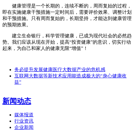
健康管理是一个长期的，连续不断的，周而复始的过程，
即在实施健康干预措施一定时间后，需要评价效果、调整计划
和干预措施。只有周而复始的，长期坚持，才能达到健康管理
的预期效果。
建立生命银行，科学管理健康，已成为现代社会的必然趋
势。我们应该从现在开始，提高“投资健康”的意识，切实行动
起来，为自己和家人的健康无限“增值”！
务必提升发展健康医疗大数据产业的危机感
互联网大数据等新技术应用能造成极大的“身心健康收
益”
新闻动态
媒体报道
行业资讯
企业新闻