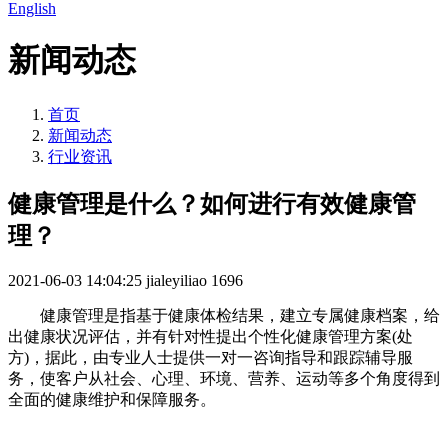
English
新闻动态
首页
新闻动态
行业资讯
健康管理是什么？如何进行有效健康管
理？
2021-06-03 14:04:25
jialeyiliao
1696
健康管理是指基于健康体检结果，建立专属健康档案，给
出健康状况评估，并有针对性提出个性化健康管理方案(处
方)，据此，由专业人士提供一对一咨询指导和跟踪辅导服
务，使客户从社会、心理、环境、营养、运动等多个角度得到
全面的健康维护和保障服务。