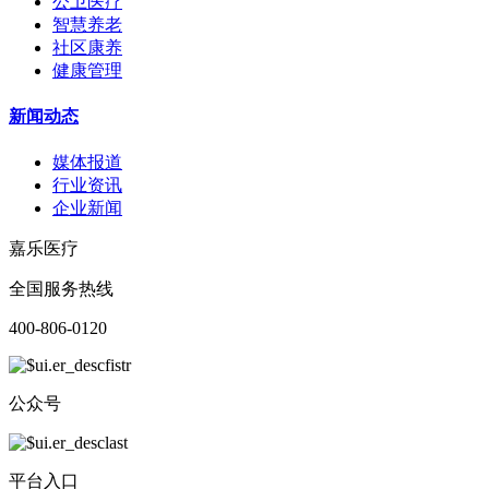
公卫医疗
智慧养老
社区康养
健康管理
新闻动态
媒体报道
行业资讯
企业新闻
嘉乐医疗
全国服务热线
400-806-0120
公众号
平台入口