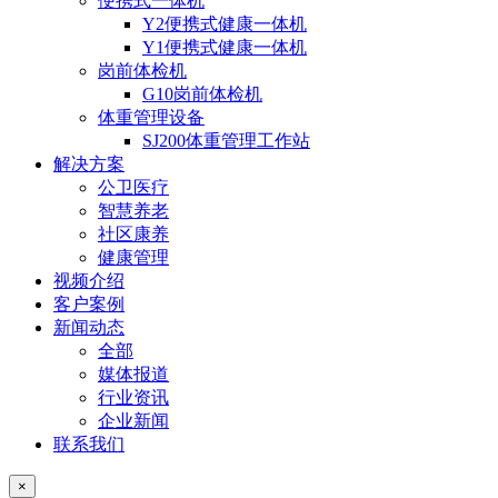
便携式一体机
Y2便携式健康一体机
Y1便携式健康一体机
岗前体检机
G10岗前体检机
体重管理设备
SJ200体重管理工作站
解决方案
公卫医疗
智慧养老
社区康养
健康管理
视频介绍
客户案例
新闻动态
全部
媒体报道
行业资讯
企业新闻
联系我们
×