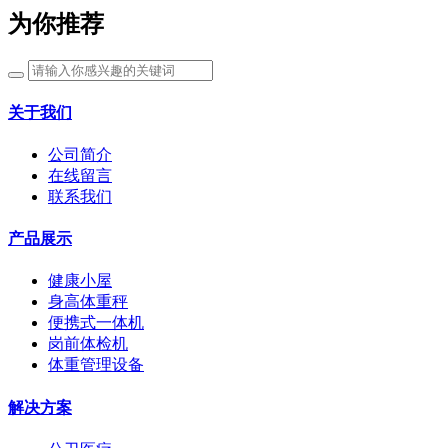
为你推荐
关于我们
公司简介
在线留言
联系我们
产品展示
健康小屋
身高体重秤
便携式一体机
岗前体检机
体重管理设备
解决方案