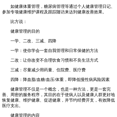
如健康体重管理，糖尿病管理等通过个人健康管理日记、
参加专项健康维护课程及跟踪随访来达到健康改善效果。
比方说：
健康管理的目的
一学、二改、三减、四降
一学：使你学会一套自我管理和日常保健的方法
二改：让你改变不合理饮食习惯和不良生活方式
三减：尽量减少用药量、住院费、医疗费
四降：降血脂/血糖/血压/体重，即降低慢性病风险因素
健康管理不仅是一个概念，也是一种方法，更是一套完
善、周密的服务程序，其目的在于使病人以及健康人群更好地
恢复健康、维护健康、促进健康，并节约经费开支，有效降低
医疗支出。
健康管理的内容