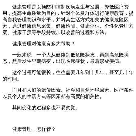
健康管理是以预防和控制疾病发生与发展，降低医疗费
用，提高生命质量为目的，针对个体及群体进行健康教育，提
高自我管理意识和水平，并对其生活方式相关的健康危险因
素，通过健康信息采集、健康检测、健康评估、个性化管理方
案、健康干预等手段持续加以改善的过程和方法。
健康管理对健康有多大帮助？
一般来说，一个人从健康到低危险状态，再到高危险状
态，然后发生早期病变，出现临床症状，最后形成疾病。
这个过程可能很长，往往需要几年到十几年，甚至几十年
的时间。
而且和人们的遗传因素、社会和自然环境因素、医疗条件
以及个人的生活方式等因素都有高度的相关性。
其间变化的过程多也不易察觉。
健康管理，怎样管？