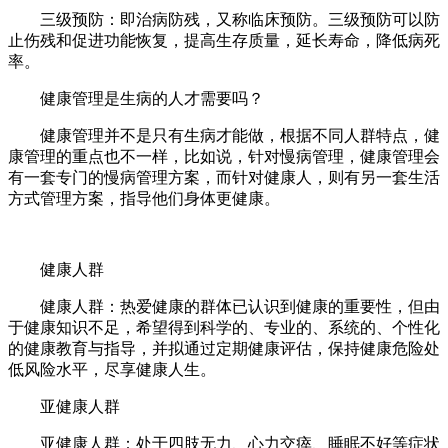
三级预防：即治病防残，又称临床预防。三级预防可以防
止伤残和促进功能恢复，提高生存质量，延长寿命，降低病死
率。
健康管理是生病的人才需要吗？
健康管理并不是只有生病才能做，根据不同人群特点，健
康管理的重点也不一样，比如说，针对慢病管理，健康管理会
有一套专门的慢病管理方案，而针对健康人，则有另一套生活
方式管理方案，指导他们身体更健康。
健康人群
健康人群：热爱健康的群体已认识到健康的重要性，但由
于健康知识不足，希望得到科学的、专业的、系统的、个性化
的健康教育与指导，并拟通过定期健康评估，保持健康危险处
低风险水平，尽享健康人生。
亚健康人群
亚健康人群：处于四肢无力、心力交瘁、睡眠不好等症状