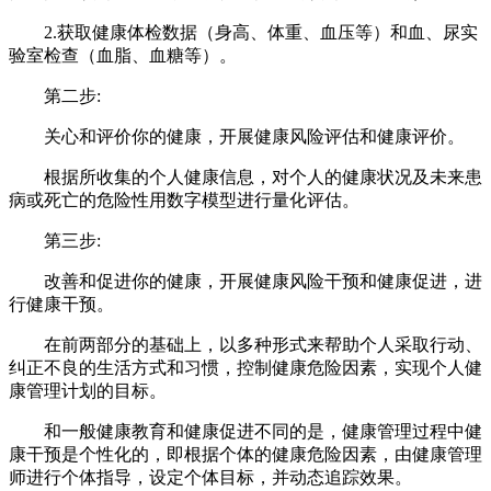
2.获取健康体检数据（身高、体重、血压等）和血、尿实
验室检查（血脂、血糖等）。
第二步:
关心和评价你的健康，开展健康风险评估和健康评价。
根据所收集的个人健康信息，对个人的健康状况及未来患
病或死亡的危险性用数字模型进行量化评估。
第三步:
改善和促进你的健康，开展健康风险干预和健康促进，进
行健康干预。
在前两部分的基础上，以多种形式来帮助个人采取行动、
纠正不良的生活方式和习惯，控制健康危险因素，实现个人健
康管理计划的目标。
和一般健康教育和健康促进不同的是，健康管理过程中健
康干预是个性化的，即根据个体的健康危险因素，由健康管理
师进行个体指导，设定个体目标，并动态追踪效果。