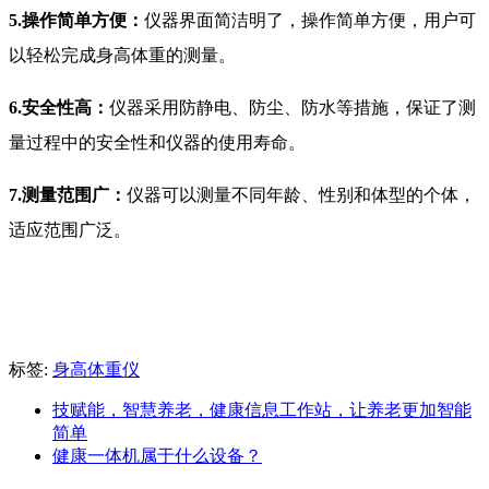
5.操作简单方便：
仪器界面简洁明了，操作简单方便，用户可
以轻松完成身高体重的测量。
6.安全性高：
仪器采用防静电、防尘、防水等措施，保证了测
量过程中的安全性和仪器的使用寿命。
7.测量范围广：
仪器可以测量不同年龄、性别和体型的个体，
适应范围广泛。
标签:
身高体重仪
技赋能，智慧养老，健康信息工作站，让养老更加智能
简单
健康一体机属于什么设备？