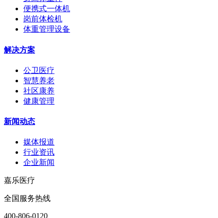
便携式一体机
岗前体检机
体重管理设备
解决方案
公卫医疗
智慧养老
社区康养
健康管理
新闻动态
媒体报道
行业资讯
企业新闻
嘉乐医疗
全国服务热线
400-806-0120