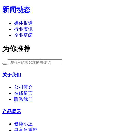
新闻动态
媒体报道
行业资讯
企业新闻
为你推荐
关于我们
公司简介
在线留言
联系我们
产品展示
健康小屋
身高体重秤