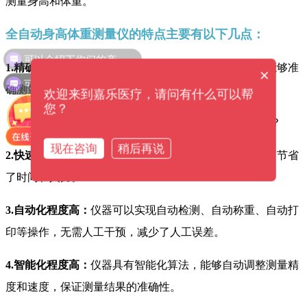
测量身高和体重。
全自动身高体重测量仪的特点主要有以下几点：
可以介绍下你们的产品么？
1.精确度高：
采用高精度的光电传感器和称重传感器，能够准
×
可以提供解决方案吗？
确测量身高和体重，误差在±1mm以内。
欢迎来到嘉乐医疗，请问有什么可以帮
您？
现在咨询
稍后再说
2.快速高效：
仪器可以快速完成多个人的身高体重测量，节省
了时间和人力。
3.自动化程度高：
仪器可以实现自动检测、自动称重、自动打
印等操作，无需人工干预，减少了人工误差。
4.智能化程度高：
仪器具有智能化算法，能够自动调整测量精
度和速度，保证测量结果的准确性。