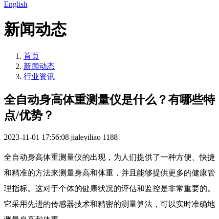
English
新闻动态
首页
新闻动态
行业资讯
全自动身高体重测量仪是什么？有哪些特
点/优势？
2023-11-01 17:56:08
jialeyiliao
1188
全自动身高体重测量仪的出现，为人们提供了一种方便、快捷
和精准的方法来测量身高和体重，并且能够提供更多的健康管
理指标。这对于个体的健康状况的评估和监控是非常重要的。
它采用先进的传感器技术和精密的测量算法，可以实时准确地