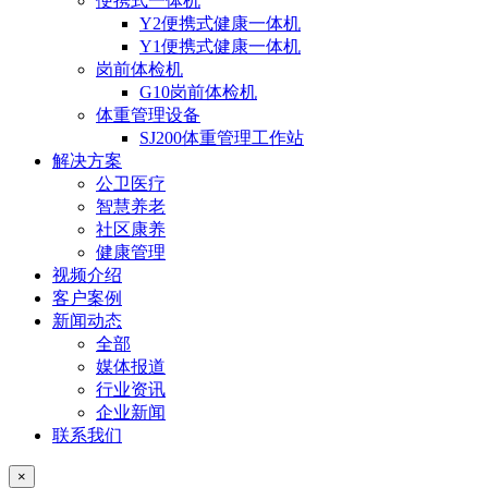
便携式一体机
Y2便携式健康一体机
Y1便携式健康一体机
岗前体检机
G10岗前体检机
体重管理设备
SJ200体重管理工作站
解决方案
公卫医疗
智慧养老
社区康养
健康管理
视频介绍
客户案例
新闻动态
全部
媒体报道
行业资讯
企业新闻
联系我们
×