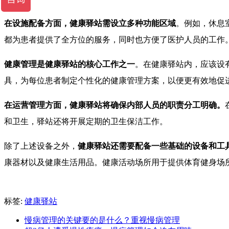
在设施配备方面，健康驿站需设立多种功能区域
。例如，休息
都为患者提供了全方位的服务，同时也方便了医护人员的工作
健康管理是健康驿站的核心工作之一
。在健康驿站内，应该设
具，为每位患者制定个性化的健康管理方案，以便更有效地促
在运营管理方面，健康驿站将确保内部人员的职责分工明确。
和卫生，驿站还将开展定期的卫生保洁工作。
除了上述设备之外，
健康驿站还需要配备一些基础的设备和工
康器材以及健康生活用品。健康活动场所用于提供体育健身场
标签:
健康驿站
慢病管理的关键要的是什么？重视慢病管理