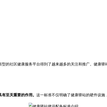
新型的社区健康服务平台得到了越来越多的关注和推广。健康驿
具有至关重要的作用。
这一标准不仅明确了健康驿站的硬件设施