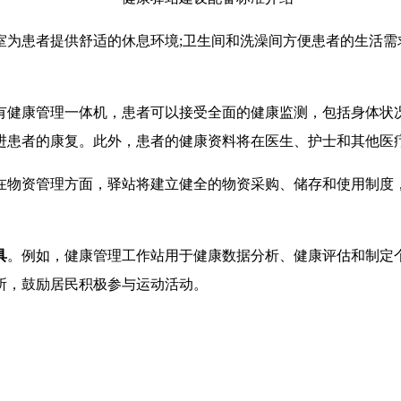
室为患者提供舒适的休息环境;卫生间和洗澡间方便患者的生活需
。
有健康管理一体机，患者可以接受全面的健康监测，包括身体状
进患者的康复。此外，患者的健康资料将在医生、护士和其他医
在物资管理方面，驿站将建立健全的物资采购、储存和使用制度
具
。例如，健康管理工作站用于健康数据分析、健康评估和制定
所，鼓励居民积极参与运动活动。