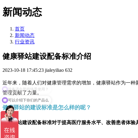
新闻动态
首页
新闻动态
行业资讯
健康驿站建设配备标准介绍
2023-10-18 17:45:23
jialeyiliao
632
近年来，随着人们对健康管理需求的增加，健康驿站作为一种
管理贡献了力量。
可以介绍下你们的产品么
健康驿站的建设标准是怎么样的呢？
健康驿站建设配备标准对于提高医疗服务水平、改善患者体验