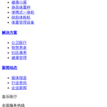
健康小屋
身高体重秤
便携式一体机
岗前体检机
体重管理设备
解决方案
公卫医疗
智慧养老
社区康养
健康管理
新闻动态
媒体报道
行业资讯
企业新闻
嘉乐医疗
全国服务热线