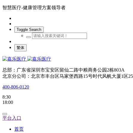
智慧医疗-健康管理方案领导者
Toggle Search
繁体
总部：广东省深圳市宝安区留仙二路中粮商务公园2栋803A
北京分公司：北京市丰台区马家堡西路15号时代风帆大厦1区25
400-806-0120
8:30
18:00
平台入口
首页