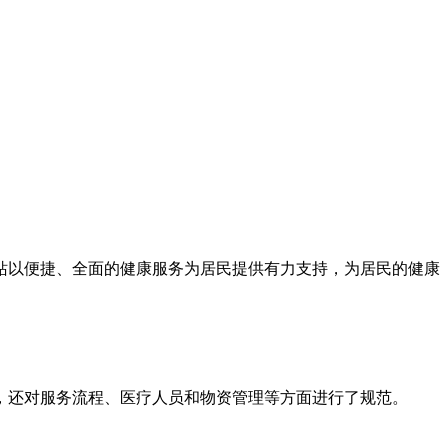
站以便捷、全面的健康服务为居民提供有力支持，为居民的健康
，还对服务流程、医疗人员和物资管理等方面进行了规范。