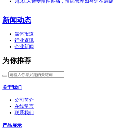
超3亿人遭受慢性疼痛，慢病管理如今迫在眉睫
新闻动态
媒体报道
行业资讯
企业新闻
为你推荐
关于我们
公司简介
在线留言
联系我们
产品展示