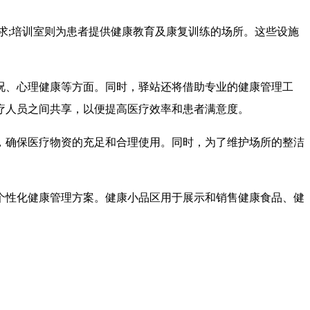
求;培训室则为患者提供健康教育及康复训练的场所。这些设施
况、心理健康等方面。同时，驿站还将借助专业的健康管理工
疗人员之间共享，以便提高医疗效率和患者满意度。
，确保医疗物资的充足和合理使用。同时，为了维护场所的整洁
个性化健康管理方案。健康小品区用于展示和销售健康食品、健