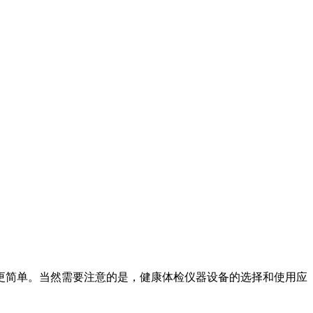
更简单。当然需要注意的是，健康体检仪器设备的选择和使用应