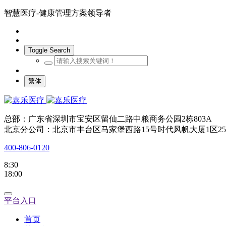
智慧医疗-健康管理方案领导者
Toggle Search
繁体
总部：广东省深圳市宝安区留仙二路中粮商务公园2栋803A
北京分公司：北京市丰台区马家堡西路15号时代风帆大厦1区25
400-806-0120
8:30
18:00
平台入口
首页