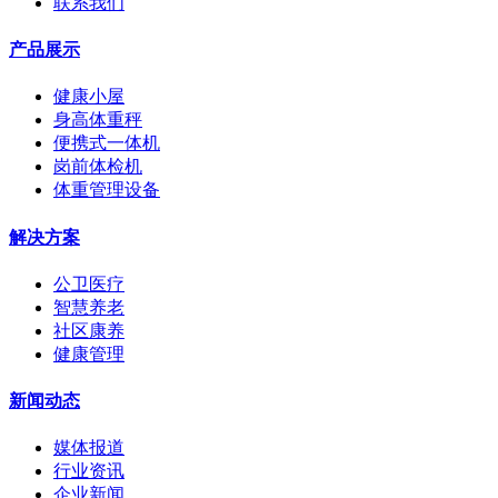
联系我们
产品展示
健康小屋
身高体重秤
便携式一体机
岗前体检机
体重管理设备
解决方案
公卫医疗
智慧养老
社区康养
健康管理
新闻动态
媒体报道
行业资讯
企业新闻