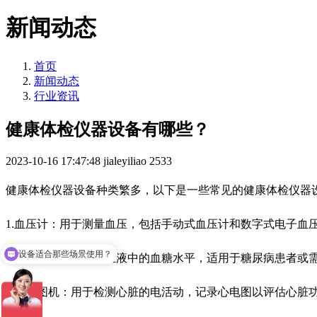
新闻动态
首页
新闻动态
行业资讯
健康体检仪器设备有哪些？
2023-10-16 17:47:48
jialeyiliao
2533
健康体检仪器设备种类繁多，以下是一些常见的健康体检仪器
1.血压计：用于测量血压，包括手动式血压计和数字式电子血
设备适合那些场景使用？
2.血糖仪：用于测量血液中的血糖水平，适用于糖尿病患者或
3.心电图机：用于检测心脏的电活动，记录心电图以评估心脏