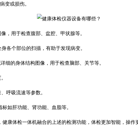
断病变或损伤。
图像，用于检查腹部、盆腔、甲状腺等。
于全身各个部位的扫描，有助于发现病变。
生成详细的身体结构图像，用于检查脑部、关节等。
度。
量、呼吸流速等参数。
指标如肝功能、肾功能、血脂等。
，健康体检一体机融合的上述的检测功能，体检更加智能，操作