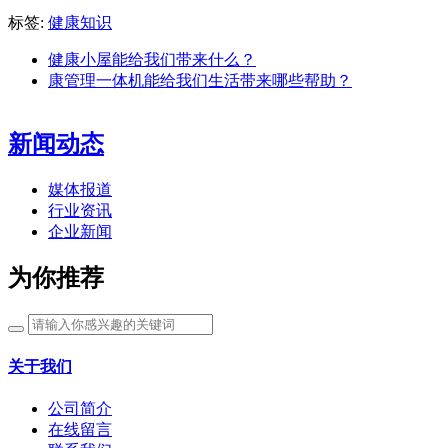
标签:
健康知识
健康小屋能给我们带来什么？
康管理一体机能给我们生活带来哪些帮助？
新闻动态
媒体报道
行业资讯
企业新闻
为你推荐
关于我们
公司简介
在线留言