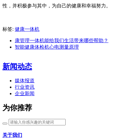
性，并积极参与其中，为自己的健康和幸福努力。
标签:
健康一体机
康管理一体机能给我们生活带来哪些帮助？
智能健康体检机心电测量原理
新闻动态
媒体报道
行业资讯
企业新闻
为你推荐
关于我们