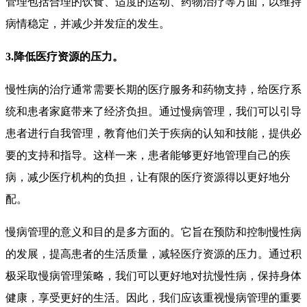
管理包括合理的饮食、适度的运动、药物治疗等方面，以维持
病情稳定，并减少并发症的发生。
3.降低医疗资源的压力。
慢性病的治疗通常需要长期的医疗服务和药物支持，给医疗系
统和患者家庭带来了经济负担。通过慢病管理，我们可以引导
患者进行自我管理，教育他们关于疾病的认知和技能，提供必
要的支持和指导。这样一来，患者能够更好地管理自己的疾
病，减少医疗机构的负担，让有限的医疗资源得以更好地分
配。
慢病管理的意义和目的是多方面的。它旨在预防和控制慢性病
的发展，提高患者的生活质量，减轻医疗资源的压力。通过积
极采取慢病管理策略，我们可以更好地对抗慢性病，保持身体
健康，享受更好的生活。因此，我们应该重视慢病管理的重要