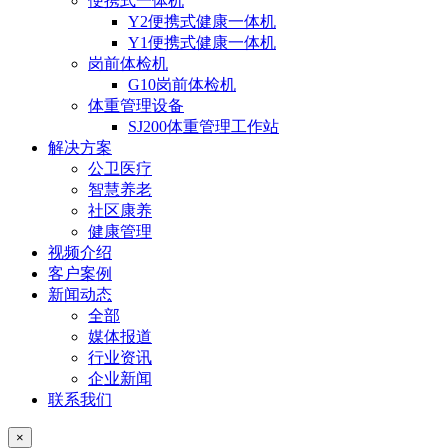
便携式一体机
Y2便携式健康一体机
Y1便携式健康一体机
岗前体检机
G10岗前体检机
体重管理设备
SJ200体重管理工作站
解决方案
公卫医疗
智慧养老
社区康养
健康管理
视频介绍
客户案例
新闻动态
全部
媒体报道
行业资讯
企业新闻
联系我们
×