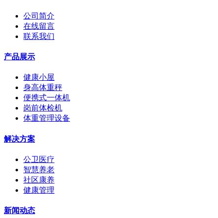
公司简介
在线留言
联系我们
产品展示
健康小屋
身高体重秤
便携式一体机
岗前体检机
体重管理设备
解决方案
公卫医疗
智慧养老
社区康养
健康管理
新闻动态