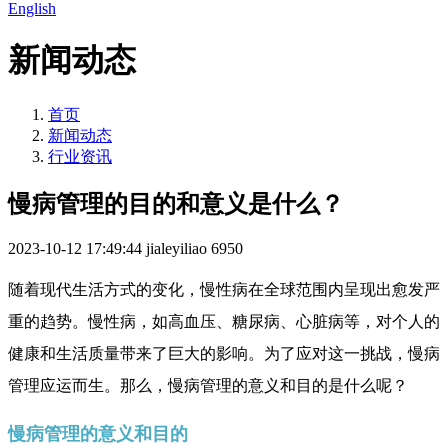
English
新闻动态
首页
新闻动态
行业资讯
慢病管理的目的和意义是什么？
2023-10-12 17:49:44
jialeyiliao
6950
随着现代生活方式的变化，慢性病在全球范围内呈现出愈发严
重的趋势。慢性病，如高血压、糖尿病、心脏病等，对个人的
健康和生活质量带来了巨大的影响。为了应对这一挑战，慢病
管理应运而生。那么，慢病管理的意义和目的是什么呢？
慢病管理的意义和目的