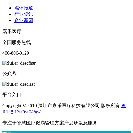
媒体报道
行业资讯
企业新闻
嘉乐医疗
全国服务热线
400-806-0120
公众号
平台入口
Copyright © 2019 深圳市嘉乐医疗科技有限公司 版权所有
粤
ICP备17076404号-1
专注于智慧医疗健康管理方案产品研发及服务