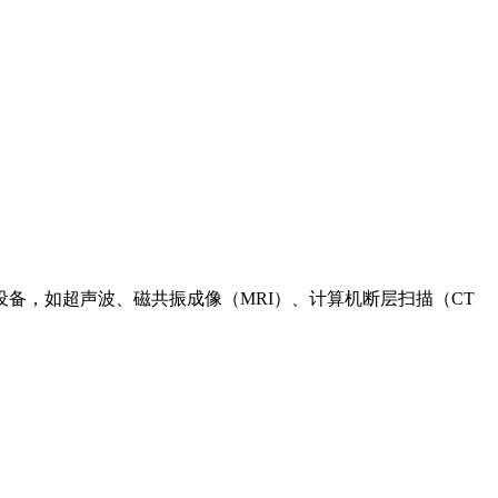
备，如超声波、磁共振成像（MRI）、计算机断层扫描（CT