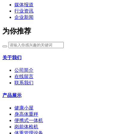
媒体报道
行业资讯
企业新闻
为你推荐
关于我们
公司简介
在线留言
联系我们
产品展示
健康小屋
身高体重秤
便携式一体机
岗前体检机
体重管理设备