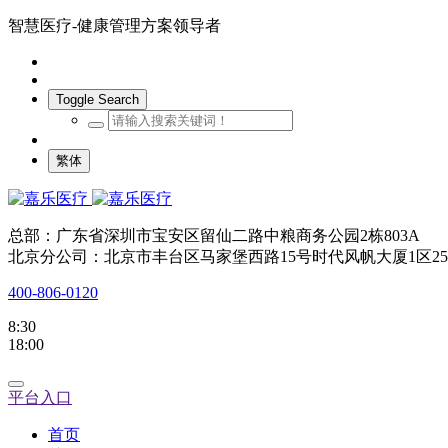
智慧医疗-健康管理方案领导者
Toggle Search
繁体
总部：广东省深圳市宝安区留仙二路中粮商务公园2栋803A
北京分公司：北京市丰台区马家堡西路15号时代风帆大厦1区25
400-806-0120
8:30
18:00
平台入口
首页