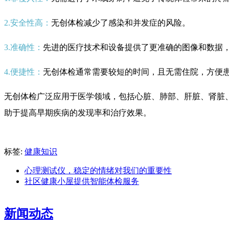
2.安全性高：
无创体检减少了感染和并发症的风险。
3.准确性：
先进的医疗技术和设备提供了更准确的图像和数据
4.便捷性：
无创体检通常需要较短的时间，且无需住院，方便
无创体检广泛应用于医学领域，包括心脏、肺部、肝脏、肾脏
助于提高早期疾病的发现率和治疗效果。
标签:
健康知识
心理测试仪，稳定的情绪对我们的重要性
社区健康小屋提供智能体检服务
新闻动态