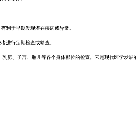
，有利于早期发现潜在疾病或异常。
患者进行定期检查或筛查。
、乳房、子宫、胎儿等各个身体部位的检查。它是现代医学发展