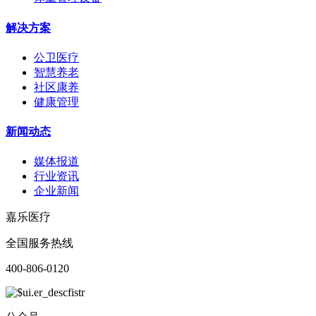
解决方案
公卫医疗
智慧养老
社区康养
健康管理
新闻动态
媒体报道
行业资讯
企业新闻
嘉乐医疗
全国服务热线
400-806-0120