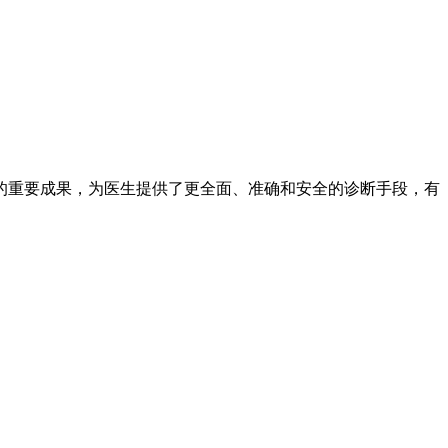
的重要成果，为医生提供了更全面、准确和安全的诊断手段，有