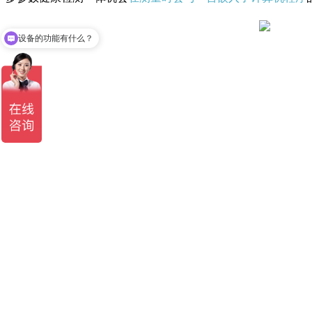
设备的功能有什么？