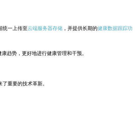
据统一上传至
云端服务器存储
，并提供长期的
健康数据跟踪功
健康趋势，更好地进行健康管理和干预。
来了重要的技术革新。