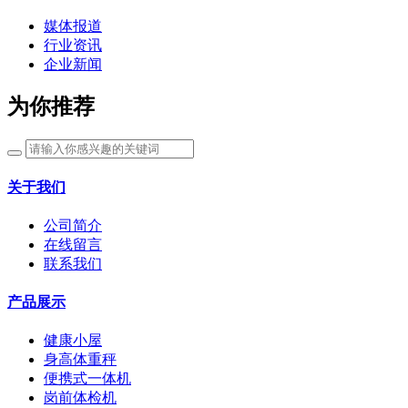
媒体报道
行业资讯
企业新闻
为你推荐
关于我们
公司简介
在线留言
联系我们
产品展示
健康小屋
身高体重秤
便携式一体机
岗前体检机