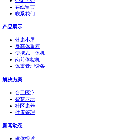
公司简介
在线留言
联系我们
产品展示
健康小屋
身高体重秤
便携式一体机
岗前体检机
体重管理设备
解决方案
公卫医疗
智慧养老
社区康养
健康管理
新闻动态
媒体报道