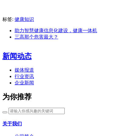
标签:
健康知识
助力智慧健康信息化建设，健康一体机
三高那个危害最大？
新闻动态
媒体报道
行业资讯
企业新闻
为你推荐
关于我们