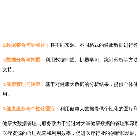
2.数据整合与标准化：
将不同来源、不同格式的健康数据进行
3.数据分析与挖掘：
利用数据挖掘、机器学习、统计分析等方
支持。
4.健康管理与决策：
基于对健康大数据的分析结果，提供个体
用。
5.健康服务与个性化医疗：
利用健康大数据提供个性化的医疗
健康大数据管理与服务致力于通过对大量健康数据的管理和深
医疗资源的合理配置和利用效率，促进医疗行业的创新和发展