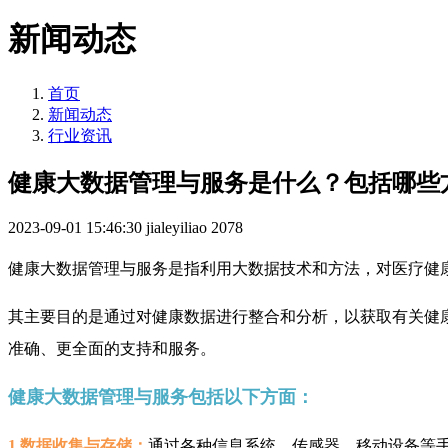
新闻动态
首页
新闻动态
行业资讯
健康大数据管理与服务是什么？包括哪些
2023-09-01 15:46:30
jialeyiliao
2078
健康大数据管理与服务是指利用大数据技术和方法，对医疗健
其主要目的是通过对健康数据进行整合和分析，以获取有关健
准确、更全面的支持和服务。
健康大数据管理与服务包括以下方面：
1.数据收集与存储：
通过各种信息系统、传感器、移动设备等