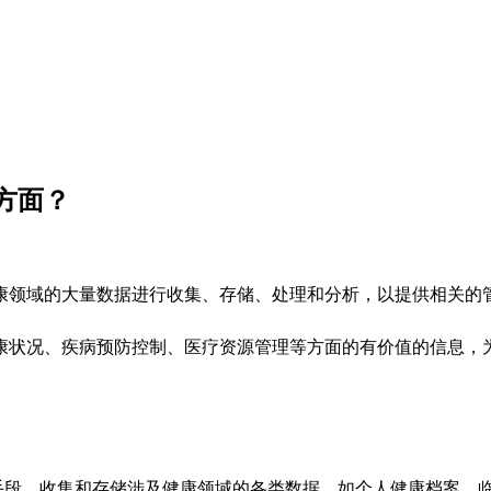
方面？
康领域的大量数据进行收集、存储、处理和分析，以提供相关的
康状况、疾病预防控制、医疗资源管理等方面的有价值的信息，
手段，收集和存储涉及健康领域的各类数据，如个人健康档案、