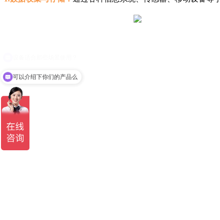
可以介绍下你们的产品么