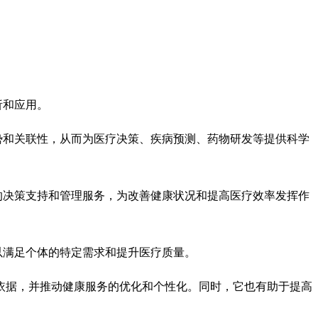
析和应用。
势和关联性，从而为医疗决策、疾病预测、药物研发等提供科学
的决策支持和管理服务，为改善健康状况和提高医疗效率发挥作
以满足个体的特定需求和提升医疗质量。
依据，并推动健康服务的优化和个性化。同时，它也有助于提高