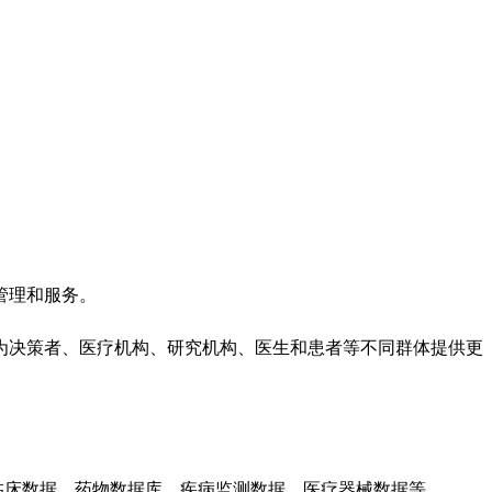
管理和服务。
为决策者、医疗机构、研究机构、医生和患者等不同群体提供更
临床数据、药物数据库、疾病监测数据、医疗器械数据等。