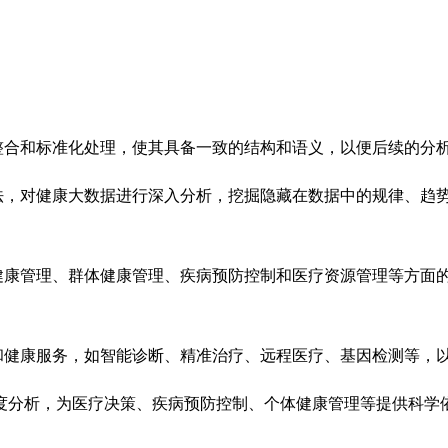
整合和标准化处理，使其具备一致的结构和语义，以便后续的分
法，对健康大数据进行深入分析，挖掘隐藏在数据中的规律、趋
健康管理、群体健康管理、疾病预防控制和医疗资源管理等方面
和健康服务，如智能诊断、精准治疗、远程医疗、基因检测等，
度分析，为医疗决策、疾病预防控制、个体健康管理等提供科学
。