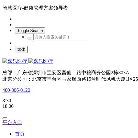
智慧医疗-健康管理方案领导者
Toggle Search
繁体
总部：广东省深圳市宝安区留仙二路中粮商务公园2栋803A
北京分公司：北京市丰台区马家堡西路15号时代风帆大厦1区25
400-806-0120
8:30
18:00
平台入口
首页