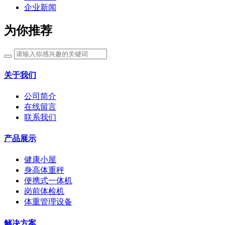
企业新闻
为你推荐
关于我们
公司简介
在线留言
联系我们
产品展示
健康小屋
身高体重秤
便携式一体机
岗前体检机
体重管理设备
解决方案