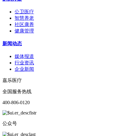
公卫医疗
智慧养老
社区康养
健康管理
新闻动态
媒体报道
行业资讯
企业新闻
嘉乐医疗
全国服务热线
400-806-0120
公众号