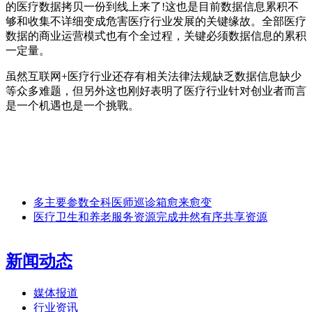
的医疗数据拷贝一份到线上来了!这也是目前数据信息累积不
够和收集不详细变成危害医疗行业发展的关键缘故。全部医疗
数据的商业运营模式也有个全过程，关键必须数据信息的累积
一定量。
虽然互联网+医疗行业还存有相关法律法规缺乏数据信息缺少
等众多难题，但另外这也刚好表明了医疗行业针对创业者而言
是一个机遇也是一个挑戰。
多主要参数全科医师巡诊箱愈来愈变
医疗卫生和养老服务资源完成井然有序共享资源
新闻动态
媒体报道
行业资讯