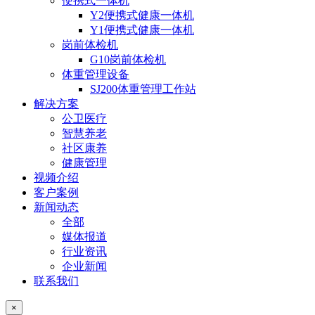
便携式一体机
Y2便携式健康一体机
Y1便携式健康一体机
岗前体检机
G10岗前体检机
体重管理设备
SJ200体重管理工作站
解决方案
公卫医疗
智慧养老
社区康养
健康管理
视频介绍
客户案例
新闻动态
全部
媒体报道
行业资讯
企业新闻
联系我们
×