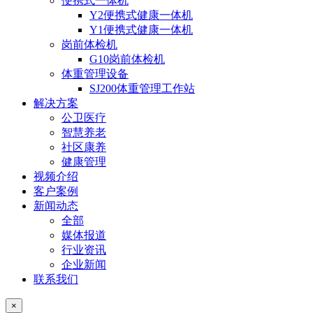
便携式一体机
Y2便携式健康一体机
Y1便携式健康一体机
岗前体检机
G10岗前体检机
体重管理设备
SJ200体重管理工作站
解决方案
公卫医疗
智慧养老
社区康养
健康管理
视频介绍
客户案例
新闻动态
全部
媒体报道
行业资讯
企业新闻
联系我们
×