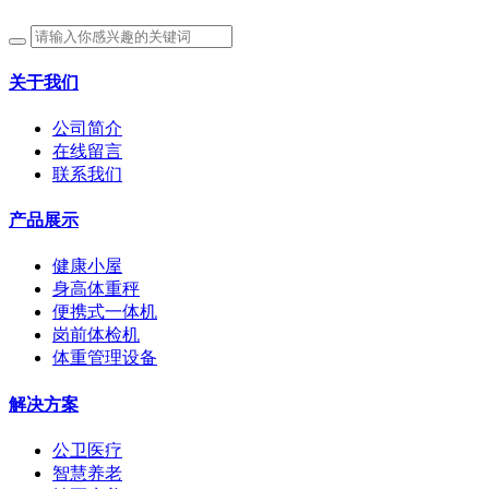
关于我们
公司简介
在线留言
联系我们
产品展示
健康小屋
身高体重秤
便携式一体机
岗前体检机
体重管理设备
解决方案
公卫医疗
智慧养老