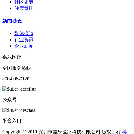
社区康养
健康管理
新闻动态
媒体报道
行业资讯
企业新闻
嘉乐医疗
全国服务热线
400-806-0120
公众号
平台入口
Copyright © 2019 深圳市嘉乐医疗科技有限公司 版权所有
粤