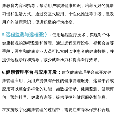
康教育内容和指导，帮助用户掌握健康知识，培养良好的健康
习惯和生活方式。通过交互式应用、个性化推送等手段，激发
用户的健康意识，促进积极的行为改变。
5.远程监测与远程医疗：
使用远程医疗技术，实现对个体
健康状况的远程监测和管理。通过远程医疗设备、视频会诊等
手段，医生和健康专业人员可以实时监测患者的健康数据，并
提供远程诊疗和指导，减少就医压力和提高医疗效果。
6.健康管理平台与应用开发：
建立健康管理平台或开发健
康管理应用，为用户提供综合性的健康管理服务。这些平台或
应用可以整合多样化的功能，如数据记录、健康监测、健康评
估、预约挂号、健康咨询等，提供便捷的健康服务和信息。
在实施数字化健康管理的过程中，需要注重隐私保护和合规