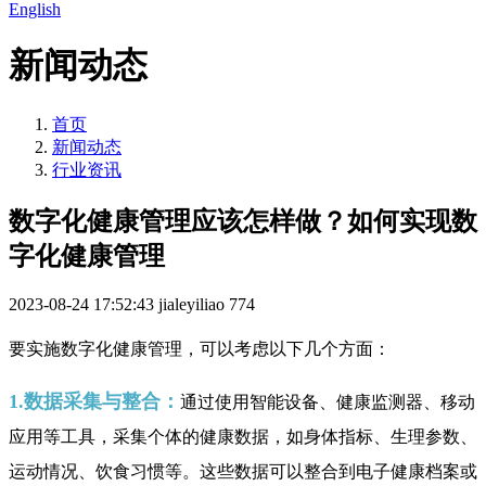
English
新闻动态
首页
新闻动态
行业资讯
数字化健康管理应该怎样做？如何实现数
字化健康管理
2023-08-24 17:52:43
jialeyiliao
774
要实施数字化健康管理，可以考虑以下几个方面：
1.数据采集与整合：
通过使用智能设备、健康监测器、移动
应用等工具，采集个体的健康数据，如身体指标、生理参数、
运动情况、饮食习惯等。这些数据可以整合到电子健康档案或