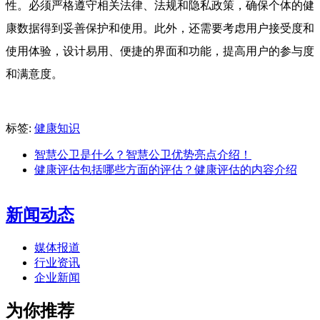
性。必须严格遵守相关法律、法规和隐私政策，确保个体的健
康数据得到妥善保护和使用。此外，还需要考虑用户接受度和
使用体验，设计易用、便捷的界面和功能，提高用户的参与度
和满意度。
标签:
健康知识
智慧公卫是什么？智慧公卫优势亮点介绍！
健康评估包括哪些方面的评估？健康评估的内容介绍
新闻动态
媒体报道
行业资讯
企业新闻
为你推荐