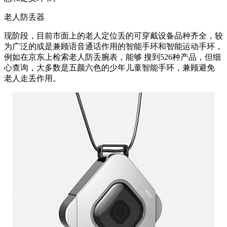
老人防丢器
现阶段，目前市面上的老人定位丢的可穿戴设备品种齐全，较
为广泛的或是兼顾语音通话作用的智能手环和智能运动手环，
例如在京东上检索老人防丢腕表，能够 搜到526种产品，但细
心查询，大多数是五颜六色的少年儿童智能手环，兼顾避免
老人走丢作用。