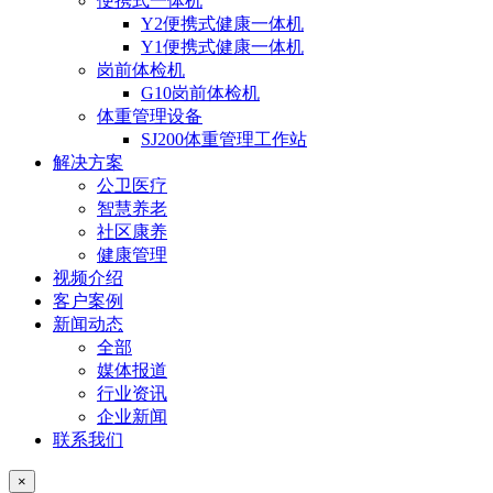
便携式一体机
Y2便携式健康一体机
Y1便携式健康一体机
岗前体检机
G10岗前体检机
体重管理设备
SJ200体重管理工作站
解决方案
公卫医疗
智慧养老
社区康养
健康管理
视频介绍
客户案例
新闻动态
全部
媒体报道
行业资讯
企业新闻
联系我们
×