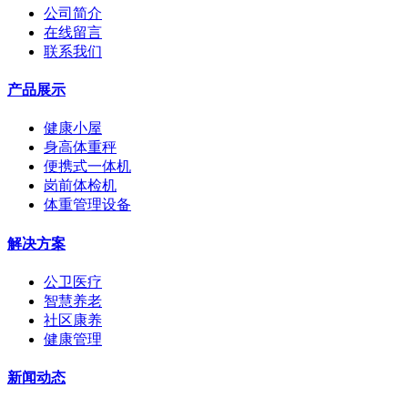
公司简介
在线留言
联系我们
产品展示
健康小屋
身高体重秤
便携式一体机
岗前体检机
体重管理设备
解决方案
公卫医疗
智慧养老
社区康养
健康管理
新闻动态