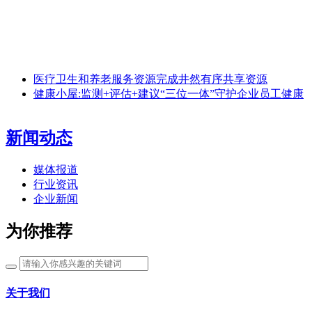
医疗卫生和养老服务资源完成井然有序共享资源
健康小屋:监测+评估+建议“三位一体”守护企业员工健康
新闻动态
媒体报道
行业资讯
企业新闻
为你推荐
关于我们