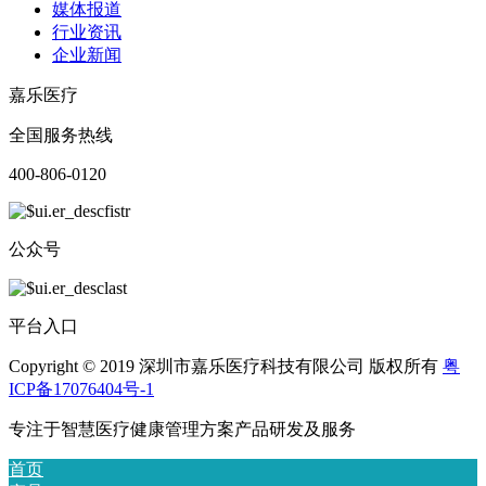
媒体报道
行业资讯
企业新闻
嘉乐医疗
全国服务热线
400-806-0120
公众号
平台入口
Copyright © 2019 深圳市嘉乐医疗科技有限公司 版权所有
粤
ICP备17076404号-1
专注于智慧医疗健康管理方案产品研发及服务
首页