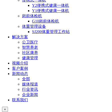
便携式一体机
Y2便携式健康一体机
Y1便携式健康一体机
岗前体检机
G10岗前体检机
体重管理设备
SJ200体重管理工作站
解决方案
公卫医疗
智慧养老
社区康养
健康管理
视频介绍
客户案例
新闻动态
全部
媒体报道
行业资讯
企业新闻
联系我们
×