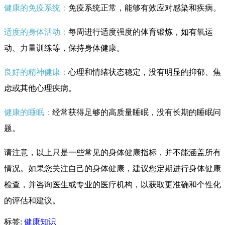
健康的免疫系统：
免疫系统正常，能够有效应对感染和疾病。
适度的身体活动：
每周进行适度强度的体育锻炼，如有氧运
动、力量训练等，保持身体健康。
良好的精神健康：
心理和情绪状态稳定，没有明显的抑郁、焦
虑或其他心理疾病。
健康的睡眠：
经常获得足够的高质量睡眠，没有长期的睡眠问
题。
请注意，以上只是一些常见的身体健康指标，并不能涵盖所有
情况。如果您关注自己的身体健康，建议您定期进行身体健康
检查，并咨询医生或专业的医疗机构，以获取更准确和个性化
的评估和建议。
标签:
健康知识