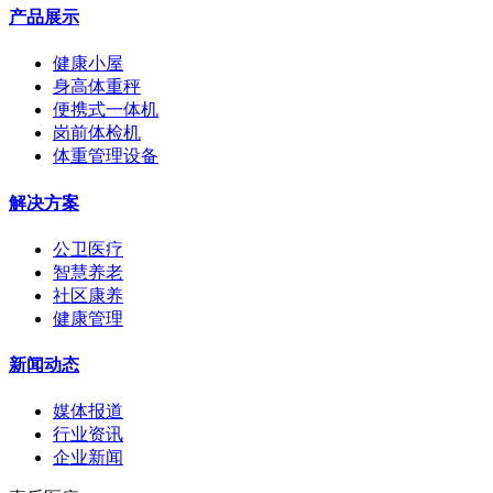
产品展示
健康小屋
身高体重秤
便携式一体机
岗前体检机
体重管理设备
解决方案
公卫医疗
智慧养老
社区康养
健康管理
新闻动态
媒体报道
行业资讯
企业新闻