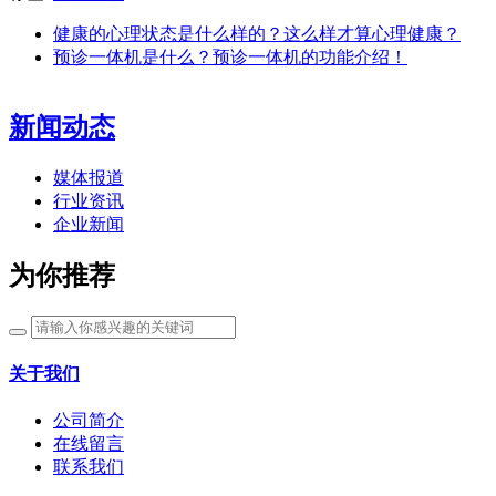
健康的心理状态是什么样的？这么样才算心理健康？
预诊一体机是什么？预诊一体机的功能介绍！
新闻动态
媒体报道
行业资讯
企业新闻
为你推荐
关于我们
公司简介
在线留言
联系我们