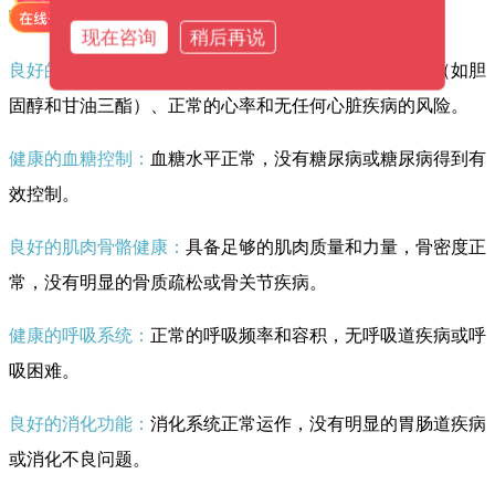
响身体健康。
现在咨询
稍后再说
良好的心血管健康：
包括正常的血压、健康的血脂水平（如胆
固醇和甘油三酯）、正常的心率和无任何心脏疾病的风险。
健康的血糖控制：
血糖水平正常，没有糖尿病或糖尿病得到有
效控制。
良好的肌肉骨骼健康：
具备足够的肌肉质量和力量，骨密度正
常，没有明显的骨质疏松或骨关节疾病。
健康的呼吸系统：
正常的呼吸频率和容积，无呼吸道疾病或呼
吸困难。
良好的消化功能：
消化系统正常运作，没有明显的胃肠道疾病
或消化不良问题。