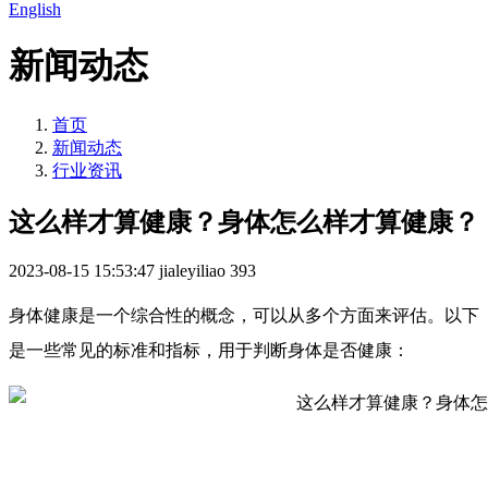
English
新闻动态
首页
新闻动态
行业资讯
这么样才算健康？身体怎么样才算健康？
2023-08-15 15:53:47
jialeyiliao
393
身体健康是一个综合性的概念，可以从多个方面来评估。以下
是一些常见的标准和指标，用于判断身体是否健康：