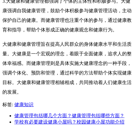
3.大健康和健康管理都强调了个体的主体性和积极参与。大健
康强调自我健康管理，鼓励个体积极参与健康管理活动，主动
保护自己的健康。而健康管理也注重个体的参与，通过健康教
育和指导，帮助个体形成正确的健康观念和健康行为。
大健康和健康管理旨在提高人民群众的身体健康水平和生活质
量。大健康是一个宏观的理念，着眼于全面健康，追求人的整
体幸福感。而健康管理则是具体实施大健康理念的一种手段，
强调个体化、预防和管理，通过科学的方法帮助个体实现健康
目标。大健康和健康管理相辅相成，共同推动着人们健康生活
的发展。
标签:
健康知识
健康管理包括哪几个方面？健康管理包括哪些方面？
学校有必要建设健康小屋吗？校园健康小屋功能介绍