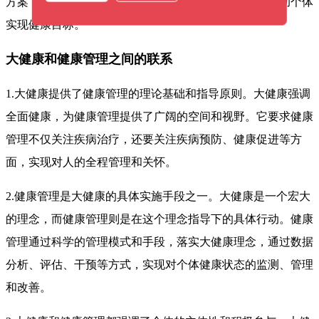
方案，通过健康评估、定期随访、健康教育等方式，帮助个体
实现健康目标。
大健康和健康管理之间的联系
1.大健康提供了健康管理的理论基础和指导原则。大健康强调
全面健康，为健康管理提供了广阔的空间和视野。它要求健康
管理不仅关注疾病治疗，还要关注疾病预防、健康促进等方
面，实现对人的全程管理和关怀。
2.健康管理是大健康的具体实施手段之一。大健康是一个宏大
的理念，而健康管理则是在这个理念指导下的具体行动。健康
管理通过科学的管理模式和手段，落实大健康理念，通过数据
分析、评估、干预等方式，实现对个体健康状态的监测、管理
和改善。