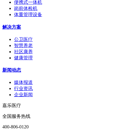
便携式一体机
岗前体检机
体重管理设备
解决方案
公卫医疗
智慧养老
社区康养
健康管理
新闻动态
媒体报道
行业资讯
企业新闻
嘉乐医疗
全国服务热线
400-806-0120