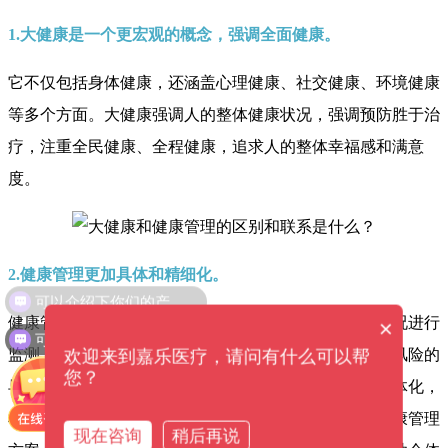
1.大健康是一个更宏观的概念，强调全面健康。
它不仅包括身体健康，还涵盖心理健康、社交健康、环境健康
等多个方面。大健康强调人的整体健康状况，强调预防胜于治
疗，注重全民健康、全程健康，追求人的整体幸福感和满意
度。
2.健康管理更加具体和精细化。
可以介绍下你们的产品么？
健康管理是指通过科学的方法和手段，对个体的健康状况进行
×
可以提供解决方案吗？
监测、评估、分析，并采取相应的干预措施，实现健康风险的
欢迎来到嘉乐医疗，请问有什么可以帮
您？
早期发现和管理，提高个体健康水平。健康管理强调个体化，
根据每个人的特点、需求和风险因素，制定个性化的健康管理
现在咨询
稍后再说