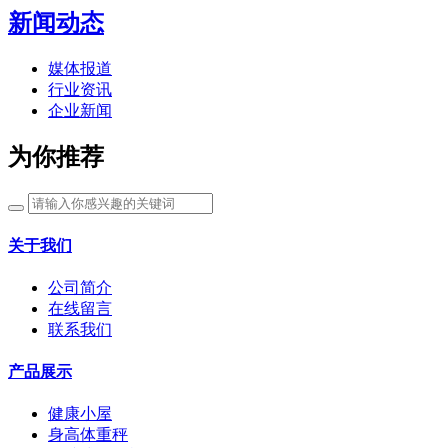
新闻动态
媒体报道
行业资讯
企业新闻
为你推荐
关于我们
公司简介
在线留言
联系我们
产品展示
健康小屋
身高体重秤