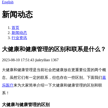
English
新闻动态
首页
新闻动态
行业资讯
大健康和健康管理的区别和联系是什么？
2023-08-10 17:51:43
jialeyiliao
1367
大健康和健康管理是当前社会把健康放在更重要位置的两个概
念。虽然它们有一定的联系，但也存在一些区别。下面我们
嘉
乐医疗
来为大家简单介绍一下大健康和健康管理的区别和联
系！
大健康与健康管理的区别