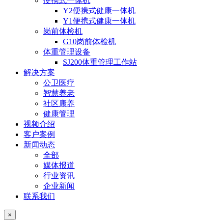
便携式一体机
Y2便携式健康一体机
Y1便携式健康一体机
岗前体检机
G10岗前体检机
体重管理设备
SJ200体重管理工作站
解决方案
公卫医疗
智慧养老
社区康养
健康管理
视频介绍
客户案例
新闻动态
全部
媒体报道
行业资讯
企业新闻
联系我们
×