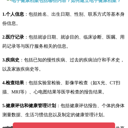
1.个人信息
：包括姓名、出生日期、性别、联系方式等基本身
份信息。
2.医疗记录
：包括就诊日期、就诊目的、临床诊断、医嘱、用
药记录等与医疗服务相关的信息。
3.疾病史
：包括已知的慢性疾病、过去的疾病治疗和手术史，
以及家族疾病史等。
4.检查结果
：包括实验室检验、影像学检查（如X光、CT扫
描、MRI等）、心电图结果等医学检查的报告结果。
5.健康评估和健康管理计划
：包括健康评估报告、个体的身体
测量数据、生活习惯信息以及制定的健康管理计划。