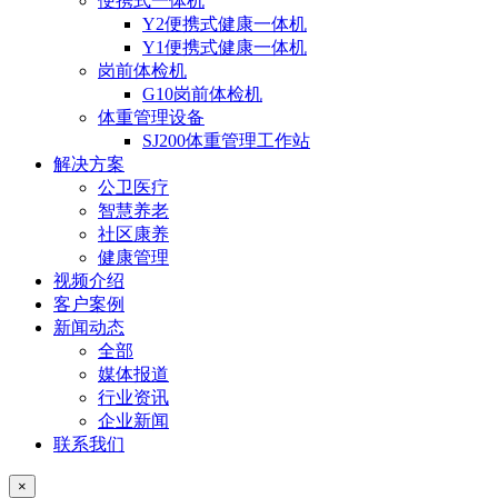
便携式一体机
Y2便携式健康一体机
Y1便携式健康一体机
岗前体检机
G10岗前体检机
体重管理设备
SJ200体重管理工作站
解决方案
公卫医疗
智慧养老
社区康养
健康管理
视频介绍
客户案例
新闻动态
全部
媒体报道
行业资讯
企业新闻
联系我们
×