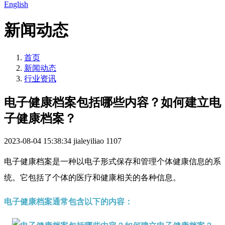
English
新闻动态
首页
新闻动态
行业资讯
电子健康档案包括哪些内容？如何建立电
子健康档案？
2023-08-04 15:38:34
jialeyiliao
1107
电子健康档案是一种以电子形式保存和管理个体健康信息的系
统。它包括了个体的医疗和健康相关的各种信息。
电子健康档案通常包含以下的内容：