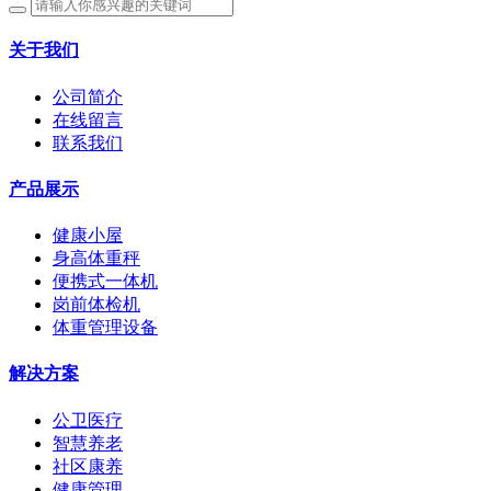
关于我们
公司简介
在线留言
联系我们
产品展示
健康小屋
身高体重秤
便携式一体机
岗前体检机
体重管理设备
解决方案
公卫医疗
智慧养老
社区康养
健康管理