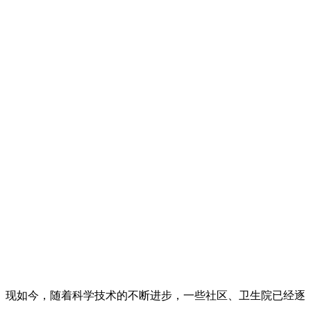
现如今，随着科学技术的不断进步，一些社区、卫生院已经逐