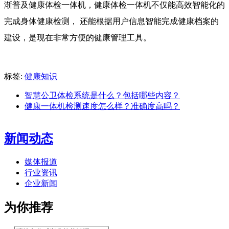
渐普及健康体检一体机，健康体检一体机不仅能高效智能化的
完成身体健康检测， 还能根据用户信息智能完成健康档案的
建设，是现在非常方便的健康管理工具。
标签:
健康知识
智慧公卫体检系统是什么？包括哪些内容？
健康一体机检测速度怎么样？准确度高吗？
新闻动态
媒体报道
行业资讯
企业新闻
为你推荐