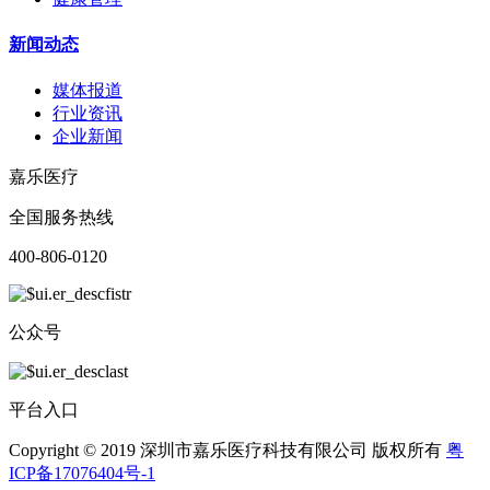
新闻动态
媒体报道
行业资讯
企业新闻
嘉乐医疗
全国服务热线
400-806-0120
公众号
平台入口
Copyright © 2019 深圳市嘉乐医疗科技有限公司 版权所有
粤
ICP备17076404号-1