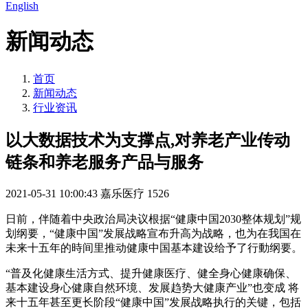
English
新闻动态
首页
新闻动态
行业资讯
以大数据技术为支撑点,对养老产业传动
链条和养老服务产品与服务
2021-05-31 10:00:43
嘉乐医疗
1526
日前，伴随着中央政治局决议根据“健康中国2030整体规划”规
划纲要，“健康中国”发展战略宣布升高为战略，也为在我国在
未来十五年的時间里推动健康中国基本建设给予了行動纲要。
“普及化健康生活方式、提升健康医疗、健全身心健康确保、
基本建设身心健康自然环境、发展趋势大健康产业”也变成 将
来十五年甚至更长阶段“健康中国”发展战略执行的关键，包括