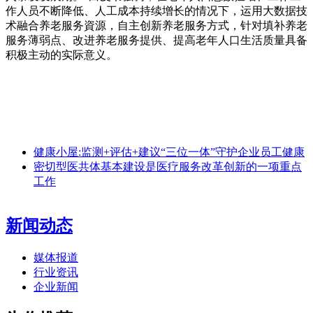
作人员不断降低、人工成本持续增长的情况下，运用大数据技
术融合养老服务資源，自主创新养老服务方式，针对填补养老
服务薄弱点、改进养老服务提供、提高老年人口生活质量具备
积极主动的实际意义。
健康小屋:监测+评估+建议“三位一体”守护企业员工健康
密切型医共体基本建设是医疗服务改革创新的一项重点
工作
新闻动态
媒体报道
行业资讯
企业新闻