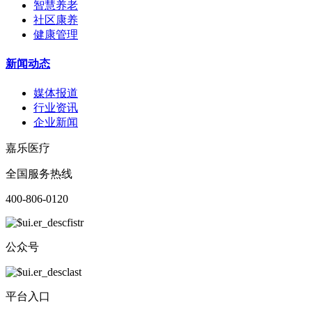
智慧养老
社区康养
健康管理
新闻动态
媒体报道
行业资讯
企业新闻
嘉乐医疗
全国服务热线
400-806-0120
公众号
平台入口