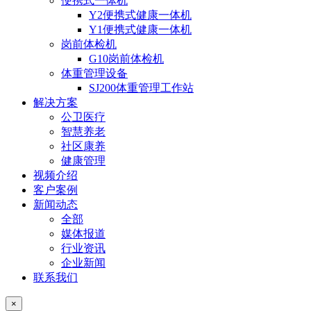
便携式一体机
Y2便携式健康一体机
Y1便携式健康一体机
岗前体检机
G10岗前体检机
体重管理设备
SJ200体重管理工作站
解决方案
公卫医疗
智慧养老
社区康养
健康管理
视频介绍
客户案例
新闻动态
全部
媒体报道
行业资讯
企业新闻
联系我们
×