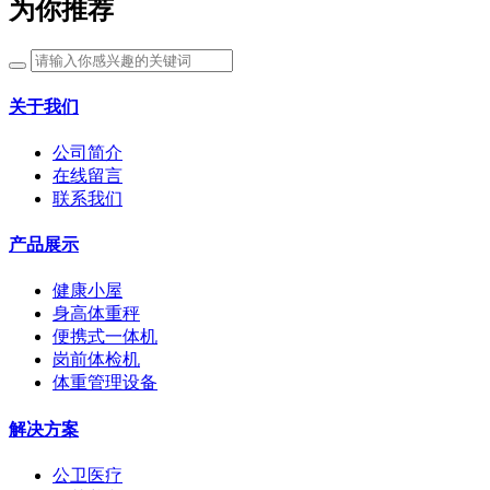
为你推荐
关于我们
公司简介
在线留言
联系我们
产品展示
健康小屋
身高体重秤
便携式一体机
岗前体检机
体重管理设备
解决方案
公卫医疗