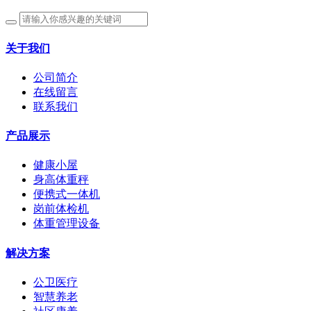
关于我们
公司简介
在线留言
联系我们
产品展示
健康小屋
身高体重秤
便携式一体机
岗前体检机
体重管理设备
解决方案
公卫医疗
智慧养老