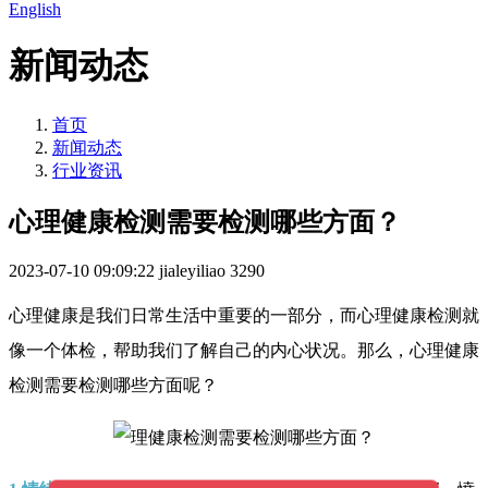
English
新闻动态
首页
新闻动态
行业资讯
心理健康检测需要检测哪些方面？
2023-07-10 09:09:22
jialeyiliao
3290
心理健康是我们日常生活中重要的一部分，而心理健康检测就
像一个体检，帮助我们了解自己的内心状况。那么，心理健康
检测需要检测哪些方面呢？