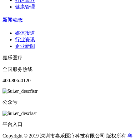
社区康养
健康管理
新闻动态
媒体报道
行业资讯
企业新闻
嘉乐医疗
全国服务热线
400-806-0120
公众号
平台入口
Copyright © 2019 深圳市嘉乐医疗科技有限公司 版权所有
粤