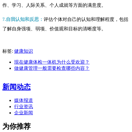
作、学习、人际关系、个人成就等方面的满意度。
7.自我认知和反思：
评估个体对自己的认知和理解程度，包括
了解自身强项、弱项、价值观和目标的清晰度等。
标签:
健康知识
现在健康体检一体机为什么受欢迎？
做健康管理一般需要检查哪些内容？
新闻动态
媒体报道
行业资讯
企业新闻
为你推荐