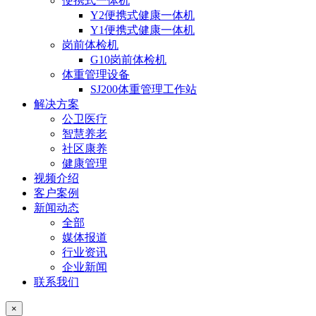
便携式一体机
Y2便携式健康一体机
Y1便携式健康一体机
岗前体检机
G10岗前体检机
体重管理设备
SJ200体重管理工作站
解决方案
公卫医疗
智慧养老
社区康养
健康管理
视频介绍
客户案例
新闻动态
全部
媒体报道
行业资讯
企业新闻
联系我们
×