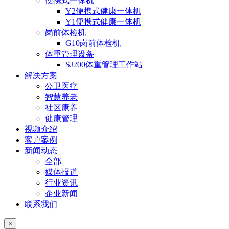
便携式一体机
Y2便携式健康一体机
Y1便携式健康一体机
岗前体检机
G10岗前体检机
体重管理设备
SJ200体重管理工作站
解决方案
公卫医疗
智慧养老
社区康养
健康管理
视频介绍
客户案例
新闻动态
全部
媒体报道
行业资讯
企业新闻
联系我们
×