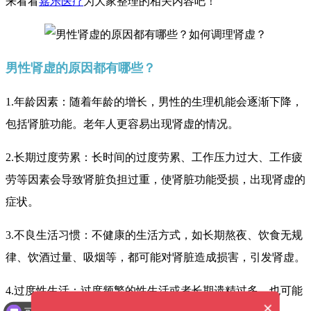
来看看
嘉乐医疗
为大家整理的相关内容吧！
男性肾虚的原因都有哪些？
1.年龄因素：随着年龄的增长，男性的生理机能会逐渐下降，
包括肾脏功能。老年人更容易出现肾虚的情况。
2.长期过度劳累：长时间的过度劳累、工作压力过大、工作疲
劳等因素会导致肾脏负担过重，使肾脏功能受损，出现肾虚的
症状。
3.不良生活习惯：不健康的生活方式，如长期熬夜、饮食无规
律、饮酒过量、吸烟等，都可能对肾脏造成损害，引发肾虚。
4.过度性生活：过度频繁的性生活或者长期遗精过多，也可能
×