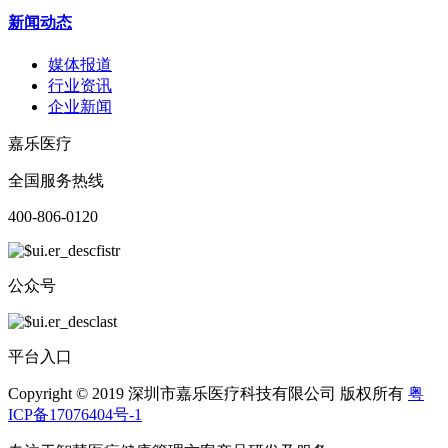
新闻动态
媒体报道
行业资讯
企业新闻
嘉乐医疗
全国服务热线
400-806-0120
公众号
平台入口
Copyright © 2019 深圳市嘉乐医疗科技有限公司 版权所有
粤
ICP备17076404号-1