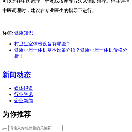
可以选择中医调理、针灸或按摩等方法来辅助治疗。但在选择
中医调理时，建议在专业医生的指导下进行。
标签:
健康知识
村卫生室体检设备有哪些？
健康小屋一体机基本设备介绍？健康小屋一体机价格分
析！
新闻动态
媒体报道
行业资讯
企业新闻
为你推荐