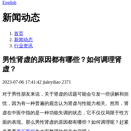
English
新闻动态
首页
新闻动态
行业资讯
男性肾虚的原因都有哪些？如何调理肾
虚？
2023-07-06 17:41:42
jialeyiliao
2371
对于男性朋友来说，关于肾虚的话题可能会引发一些误解和担
忧，因为有一种普遍的观念认为肾虚与性能力相关。然而，肾
虚在中医中指的是一种功能失调的状态，它不仅仅局限于性方
面的表现。那么男性肾虚的原因都有哪些？如何调理呢？赶紧