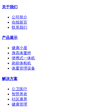
关于我们
公司简介
在线留言
联系我们
产品展示
健康小屋
身高体重秤
便携式一体机
岗前体检机
体重管理设备
解决方案
公卫医疗
智慧养老
社区康养
健康管理