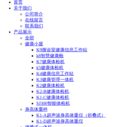
首页
关于我们
公司简介
在线留言
联系我们
产品展示
全部
健康小屋
K9微诊室健康信息工作站
k8智慧健康舱
K7健康体检机
k5健康体检机
K4健康信息工作站
K3健康管理一体机
K2健康体检机
K2-B健康体检机
K1-C健康体检机
SJ300智能体检机
身高体重秤
K1-A超声波身高体重仪（折叠式）
K1-D超声波身高体重仪