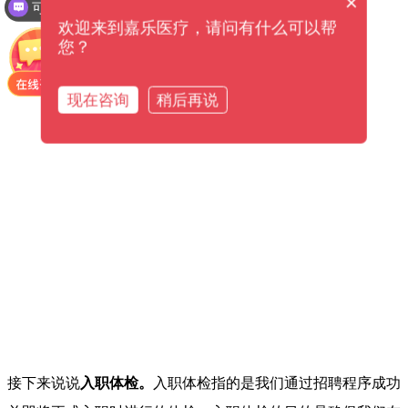
×
可以介绍下你们的产品么？
欢迎来到嘉乐医疗，请问有什么可以帮
您？
现在咨询
稍后再说
接下来说说
入职体检。
入职体检指的是我们通过招聘程序成功