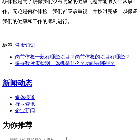
职体检是为了确保我们没有明显的健康问题并能够安全从事工
作。无论是何种体检，我们都应该重视，并按时完成，以保证
我们的健康和工作的顺利进行。
标签:
健康知识
岗前体检一般有哪些项目？岗前体检的项目有哪些？
多参数健康检测一体机是什么？功能有哪些？
新闻动态
媒体报道
行业资讯
企业新闻
为你推荐