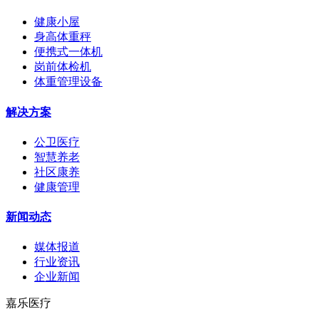
健康小屋
身高体重秤
便携式一体机
岗前体检机
体重管理设备
解决方案
公卫医疗
智慧养老
社区康养
健康管理
新闻动态
媒体报道
行业资讯
企业新闻
嘉乐医疗