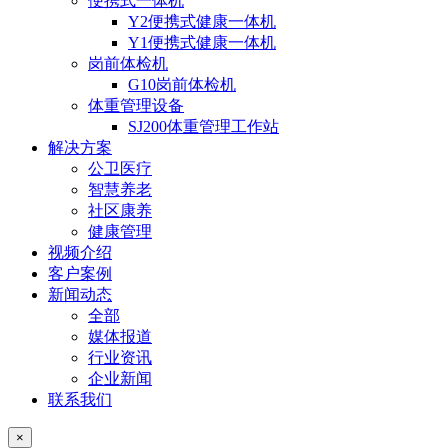
便携式一体机
Y2便携式健康一体机
Y1便携式健康一体机
岗前体检机
G10岗前体检机
体重管理设备
SJ200体重管理工作站
解决方案
公卫医疗
智慧养老
社区康养
健康管理
视频介绍
客户案例
新闻动态
全部
媒体报道
行业资讯
企业新闻
联系我们
×