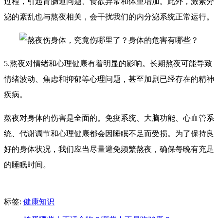
过程，引起胃肠道问题、食欲异常和体重增加。此外，激素分
泌的紊乱也与熬夜相关，会干扰我们的内分泌系统正常运行。
5.熬夜对情绪和心理健康有着明显的影响。长期熬夜可能导致
情绪波动、焦虑和抑郁等心理问题，甚至加剧已经存在的精神
疾病。
熬夜对身体的伤害是全面的。免疫系统、大脑功能、心血管系
统、代谢调节和心理健康都会因睡眠不足而受损。为了保持良
好的身体状况，我们应当尽量避免频繁熬夜，确保每晚有充足
的睡眠时间。
标签:
健康知识