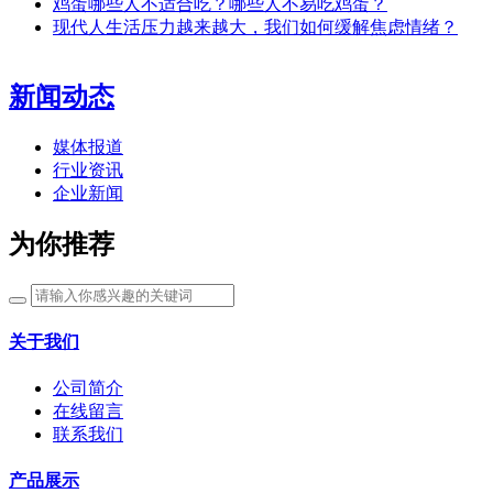
鸡蛋哪些人不适合吃？哪些人不易吃鸡蛋？
现代人生活压力越来越大，我们如何缓解焦虑情绪？
新闻动态
媒体报道
行业资讯
企业新闻
为你推荐
关于我们
公司简介
在线留言
联系我们
产品展示