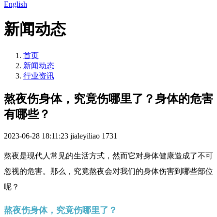
English
新闻动态
首页
新闻动态
行业资讯
熬夜伤身体，究竟伤哪里了？身体的危害
有哪些？
2023-06-28 18:11:23
jialeyiliao
1731
熬夜是现代人常见的生活方式，然而它对身体健康造成了不可
忽视的危害。那么，究竟熬夜会对我们的身体伤害到哪些部位
呢？
熬夜伤身体，究竟伤哪里了？