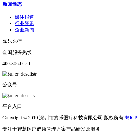
新闻动态
媒体报道
行业资讯
企业新闻
嘉乐医疗
全国服务热线
400-806-0120
公众号
平台入口
Copyright © 2019 深圳市嘉乐医疗科技有限公司 版权所有
粤ICP
专注于智慧医疗健康管理方案产品研发及服务