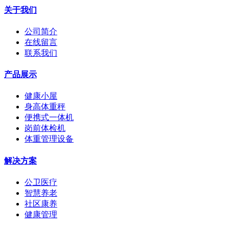
关于我们
公司简介
在线留言
联系我们
产品展示
健康小屋
身高体重秤
便携式一体机
岗前体检机
体重管理设备
解决方案
公卫医疗
智慧养老
社区康养
健康管理