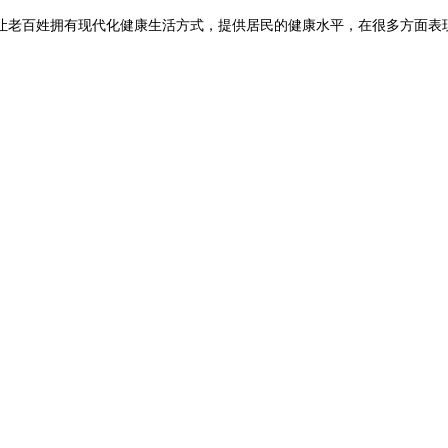
让老百姓拥有现代化健康生活方式，提供居民的健康水平，在很多方面表