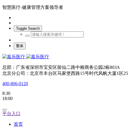
智慧医疗-健康管理方案领导者
Toggle Search
繁体
总部：广东省深圳市宝安区留仙二路中粮商务公园2栋803A
北京分公司：北京市丰台区马家堡西路15号时代风帆大厦1区25
400-806-0120
8:30
18:00
平台入口
首页