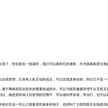
出现了，特别是在一线城市，我们可以看到它的身影。作为国家政府主推
以自我管理，它具有人机互动的优点，可以实现患者自助，所以它不是一
，属于网络医院在院外的重要组成部分。可以与医院健康管理平台互联互
到位，能把居民纳入到管理的范围中，可以做到早发现，早治疗，也可以
学校社区这一些人口密集居民较多的地方，也得到了大医院医生在线提供