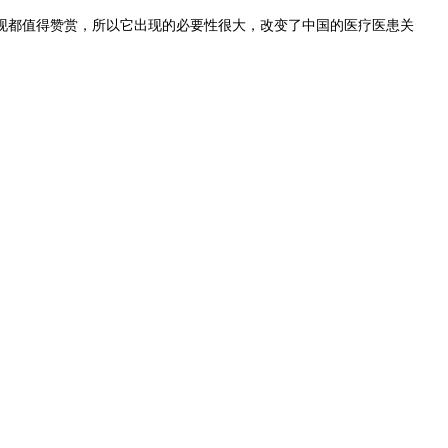
现都值得赞赏，所以它出现的必要性很大，改变了中国的医疗医患关