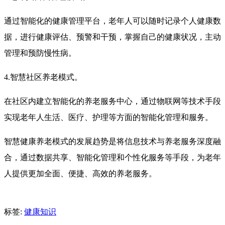
通过智能化的健康管理平台，老年人可以随时记录个人健康数
据，进行健康评估、预警和干预，掌握自己的健康状况，主动
管理和预防慢性病。
4.智慧社区养老模式。
在社区内建立智能化的养老服务中心，通过物联网等技术手段
实现老年人生活、医疗、护理等方面的智能化管理和服务。
智慧健康养老模式的发展趋势是将信息技术与养老服务深度融
合，通过数据共享、智能化管理和个性化服务等手段，为老年
人提供更加全面、便捷、高效的养老服务。
标签:
健康知识