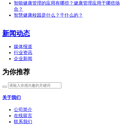
智能健康管理的应用有哪些？健康管理应用于哪些场
合？
智慧健康校园是什么？干什么的？
新闻动态
媒体报道
行业资讯
企业新闻
为你推荐
关于我们
公司简介
在线留言
联系我们