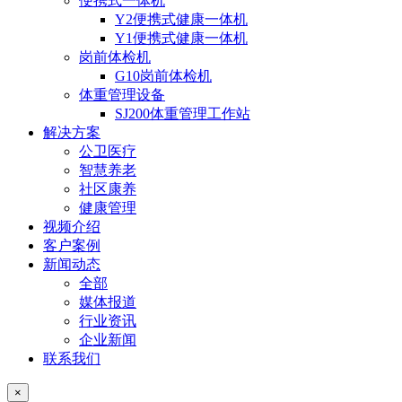
便携式一体机
Y2便携式健康一体机
Y1便携式健康一体机
岗前体检机
G10岗前体检机
体重管理设备
SJ200体重管理工作站
解决方案
公卫医疗
智慧养老
社区康养
健康管理
视频介绍
客户案例
新闻动态
全部
媒体报道
行业资讯
企业新闻
联系我们
×