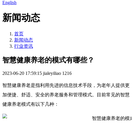
English
新闻动态
首页
新闻动态
行业资讯
智慧健康养老的模式有哪些？
2023-06-20 17:59:15
jialeyiliao
1216
智慧健康养老是指利用先进的信息技术手段，为老年人提供更
加便捷、舒适、安全的养老服务和管理模式。目前常见的智慧
健康养老模式有以下几种：