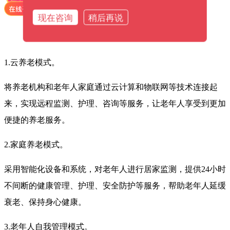
现在咨询
稍后再说
1.云养老模式。
将养老机构和老年人家庭通过云计算和物联网等技术连接起
来，实现远程监测、护理、咨询等服务，让老年人享受到更加
便捷的养老服务。
2.家庭养老模式。
采用智能化设备和系统，对老年人进行居家监测，提供24小时
不间断的健康管理、护理、安全防护等服务，帮助老年人延缓
衰老、保持身心健康。
3.老年人自我管理模式。