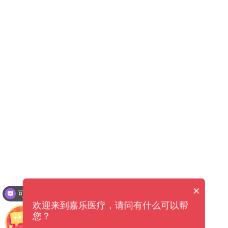
×
可以介绍下你们的产品么？
欢迎来到嘉乐医疗，请问有什么可以帮
您？