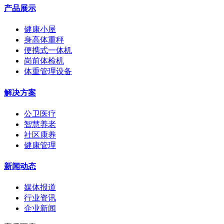
产品展示
健康小屋
身高体重秤
便携式一体机
岗前体检机
体重管理设备
解决方案
公卫医疗
智慧养老
社区康养
健康管理
新闻动态
媒体报道
行业资讯
企业新闻