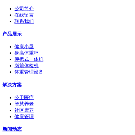
公司简介
在线留言
联系我们
产品展示
健康小屋
身高体重秤
便携式一体机
岗前体检机
体重管理设备
解决方案
公卫医疗
智慧养老
社区康养
健康管理
新闻动态