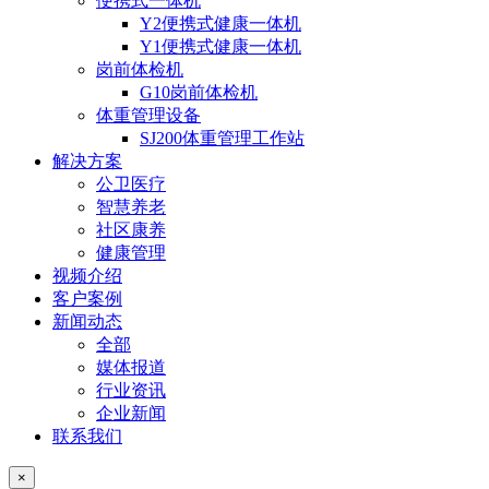
便携式一体机
Y2便携式健康一体机
Y1便携式健康一体机
岗前体检机
G10岗前体检机
体重管理设备
SJ200体重管理工作站
解决方案
公卫医疗
智慧养老
社区康养
健康管理
视频介绍
客户案例
新闻动态
全部
媒体报道
行业资讯
企业新闻
联系我们
×