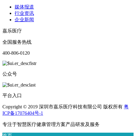
媒体报道
行业资讯
企业新闻
嘉乐医疗
全国服务热线
400-806-0120
公众号
平台入口
Copyright © 2019 深圳市嘉乐医疗科技有限公司 版权所有
粤
ICP备17076404号-1
专注于智慧医疗健康管理方案产品研发及服务
首页