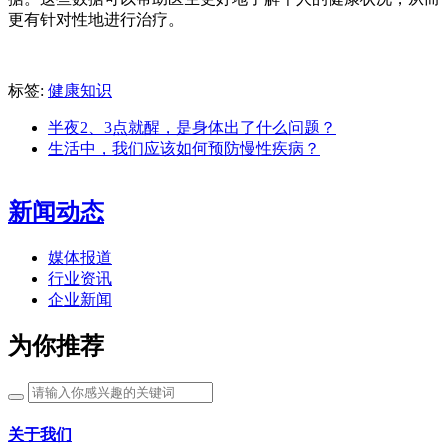
更有针对性地进行治疗。
标签:
健康知识
半夜2、3点就醒，是身体出了什么问题？
生活中，我们应该如何预防慢性疾病？
新闻动态
媒体报道
行业资讯
企业新闻
为你推荐
关于我们