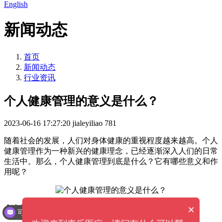
English
新闻动态
首页
新闻动态
行业资讯
个人健康管理的意义是什么？
2023-06-16 17:27:20
jialeyiliao
781
随着社会的发展，人们对身体健康的重视程度越来越高。个人
健康管理作为一种新兴的健康理念，已经逐渐深入人们的日常
生活中。那么，个人健康管理到底是什么？它有哪些意义和作
用呢？
×
个人健康管理是什么？
可以介绍下你们的产品么？