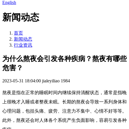
English
新闻动态
首页
新闻动态
行业资讯
为什么熬夜会引发各种疾病？熬夜有哪些
危害？
2023-05-31 18:04:00
jialeyiliao
1984
熬夜是指在正常的睡眠时间内继续保持清醒状态，通常是指晚
上很晚才入睡或者整夜未眠。长期的熬夜会导致一系列身体和
心理问题，包括头痛、疲劳、注意力不集中、心情不好等等。
此外，熬夜还会对人体各个系统产生负面影响，容易引发各种