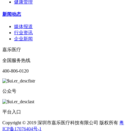
健康管理
新闻动态
媒体报道
行业资讯
企业新闻
嘉乐医疗
全国服务热线
400-806-0120
公众号
平台入口
Copyright © 2019 深圳市嘉乐医疗科技有限公司 版权所有
粤
ICP备17076404号-1