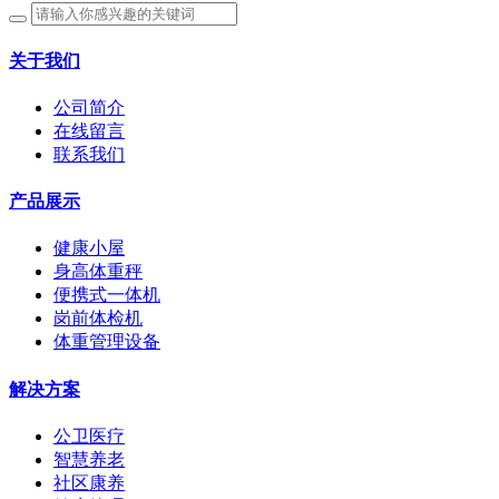
关于我们
公司简介
在线留言
联系我们
产品展示
健康小屋
身高体重秤
便携式一体机
岗前体检机
体重管理设备
解决方案
公卫医疗
智慧养老
社区康养