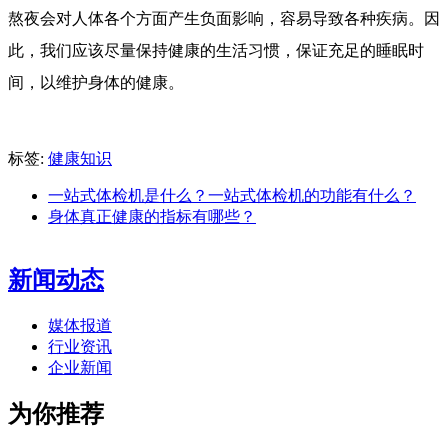
熬夜会对人体各个方面产生负面影响，容易导致各种疾病。因
此，我们应该尽量保持健康的生活习惯，保证充足的睡眠时
间，以维护身体的健康。
标签:
健康知识
一站式体检机是什么？一站式体检机的功能有什么？
身体真正健康的指标有哪些？
新闻动态
媒体报道
行业资讯
企业新闻
为你推荐