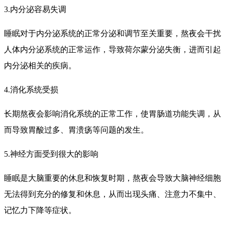
3.内分泌容易失调
睡眠对于内分泌系统的正常分泌和调节至关重要，熬夜会干扰
人体内分泌系统的正常运作，导致荷尔蒙分泌失衡，进而引起
内分泌相关的疾病。
4.消化系统受损
长期熬夜会影响消化系统的正常工作，使胃肠道功能失调，从
而导致胃酸过多、胃溃疡等问题的发生。
5.神经方面受到很大的影响
睡眠是大脑重要的休息和恢复时期，熬夜会导致大脑神经细胞
无法得到充分的修复和休息，从而出现头痛、注意力不集中、
记忆力下降等症状。