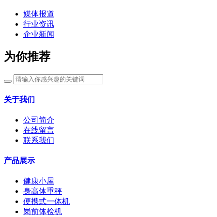
媒体报道
行业资讯
企业新闻
为你推荐
关于我们
公司简介
在线留言
联系我们
产品展示
健康小屋
身高体重秤
便携式一体机
岗前体检机