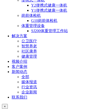
便携式一体机
Y2便携式健康一体机
Y1便携式健康一体机
岗前体检机
G10岗前体检机
体重管理设备
SJ200体重管理工作站
解决方案
公卫医疗
智慧养老
社区康养
健康管理
视频介绍
客户案例
新闻动态
全部
媒体报道
行业资讯
企业新闻
联系我们
×