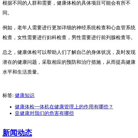
根据不同的人群和需要，健康体检的具体项目可能会有所不
同。
例如，老年人需要进行更加详细的神经系统检查和心血管系统
检查，女性需要进行妇科检查，男性需要进行前列腺检查等。
总之，健康体检可以帮助人们了解自己的身体状况，及时发现
潜在的健康问题，采取相应的预防和治疗措施，从而提高健康
水平和生活质量。
标签:
健康知识
健康体检一体机在健康管理上的作用有哪些？
亚健康对我们的危害有哪些
新闻动态