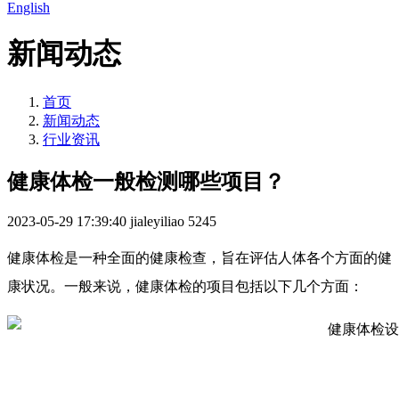
English
新闻动态
首页
新闻动态
行业资讯
健康体检一般检测哪些项目？
2023-05-29 17:39:40
jialeyiliao
5245
健康体检是一种全面的健康检查，旨在评估人体各个方面的健
康状况。一般来说，健康体检的项目包括以下几个方面：