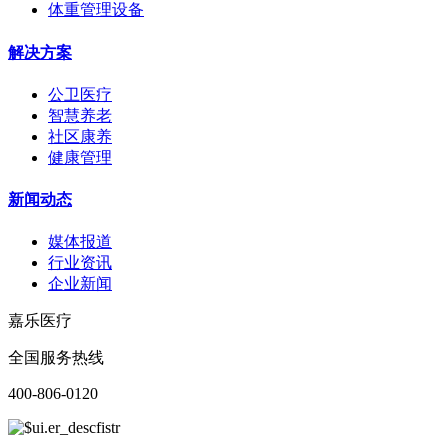
体重管理设备
解决方案
公卫医疗
智慧养老
社区康养
健康管理
新闻动态
媒体报道
行业资讯
企业新闻
嘉乐医疗
全国服务热线
400-806-0120