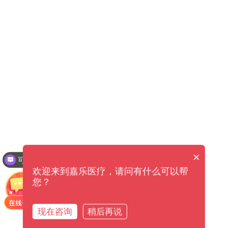
×
可以介绍下你们的产品么？
欢迎来到嘉乐医疗，请问有什么可以帮
您？
现在咨询
稍后再说