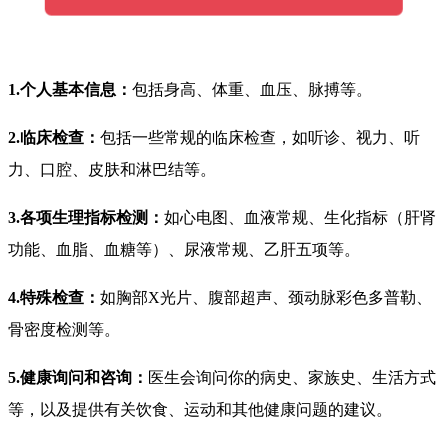
1.个人基本信息：
包括身高、体重、血压、脉搏等。
2.临床检查：
包括一些常规的临床检查，如听诊、视力、听
力、口腔、皮肤和淋巴结等。
3.各项生理指标检测：
如心电图、血液常规、生化指标（肝肾
功能、血脂、血糖等）、尿液常规、乙肝五项等。
4.特殊检查：
如胸部X光片、腹部超声、颈动脉彩色多普勒、
骨密度检测等。
5.健康询问和咨询：
医生会询问你的病史、家族史、生活方式
等，以及提供有关饮食、运动和其他健康问题的建议。