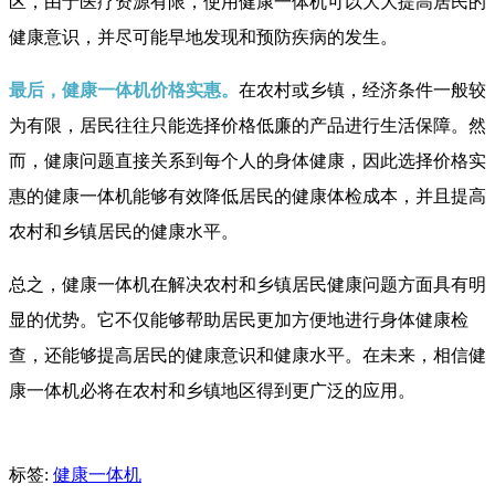
区，由于医疗资源有限，使用健康一体机可以大大提高居民的
健康意识，并尽可能早地发现和预防疾病的发生。
最后，健康一体机价格实惠。
在农村或乡镇，经济条件一般较
为有限，居民往往只能选择价格低廉的产品进行生活保障。然
而，健康问题直接关系到每个人的身体健康，因此选择价格实
惠的健康一体机能够有效降低居民的健康体检成本，并且提高
农村和乡镇居民的健康水平。
总之，健康一体机在解决农村和乡镇居民健康问题方面具有明
显的优势。它不仅能够帮助居民更加方便地进行身体健康检
查，还能够提高居民的健康意识和健康水平。在未来，相信健
康一体机必将在农村和乡镇地区得到更广泛的应用。
标签:
健康一体机