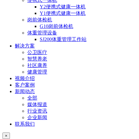
便携式一体机
Y2便携式健康一体机
Y1便携式健康一体机
岗前体检机
G10岗前体检机
体重管理设备
SJ200体重管理工作站
解决方案
公卫医疗
智慧养老
社区康养
健康管理
视频介绍
客户案例
新闻动态
全部
媒体报道
行业资讯
企业新闻
联系我们
×