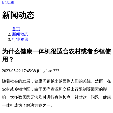
English
新闻动态
首页
新闻动态
行业资讯
为什么健康一体机很适合农村或者乡镇使
用？
2023-05-22 17:45:38
jialeyiliao
323
随着社会的发展，健康问题越来越受到人们的关注。然而，在
农村或乡镇地区，由于医疗资源和交通出行限制等因素的影
响，大多数居民无法及时进行身体检查。针对这一问题，健康
一体机成为了解决方案之一。