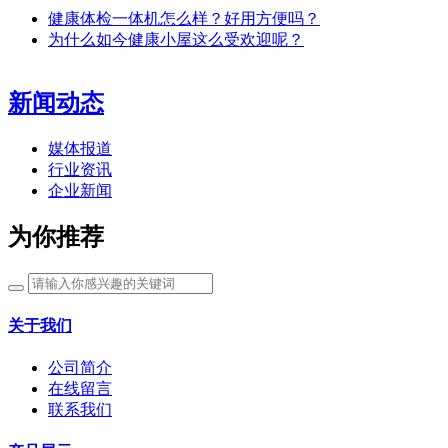
健康体检一体机怎么样？好用方便吗？
为什么如今健康小屋这么受欢迎呢？
新闻动态
媒体报道
行业资讯
企业新闻
为你推荐
关于我们
公司简介
在线留言
联系我们