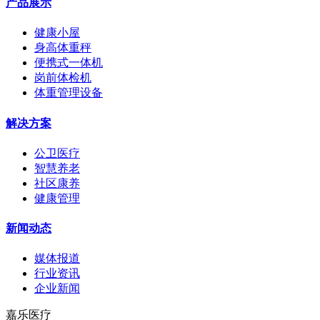
产品展示
健康小屋
身高体重秤
便携式一体机
岗前体检机
体重管理设备
解决方案
公卫医疗
智慧养老
社区康养
健康管理
新闻动态
媒体报道
行业资讯
企业新闻
嘉乐医疗