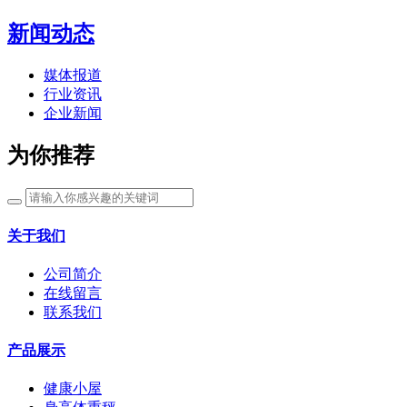
新闻动态
媒体报道
行业资讯
企业新闻
为你推荐
关于我们
公司简介
在线留言
联系我们
产品展示
健康小屋