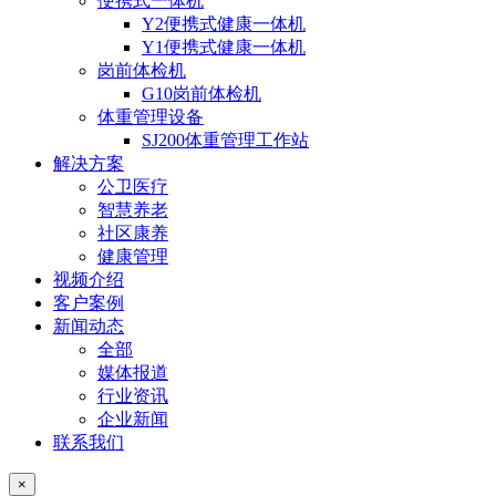
便携式一体机
Y2便携式健康一体机
Y1便携式健康一体机
岗前体检机
G10岗前体检机
体重管理设备
SJ200体重管理工作站
解决方案
公卫医疗
智慧养老
社区康养
健康管理
视频介绍
客户案例
新闻动态
全部
媒体报道
行业资讯
企业新闻
联系我们
×