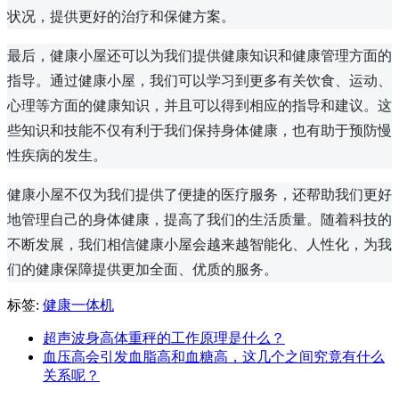
状况，提供更好的治疗和保健方案。
最后，健康小屋还可以为我们提供健康知识和健康管理方面的
指导。通过健康小屋，我们可以学习到更多有关饮食、运动、
心理等方面的健康知识，并且可以得到相应的指导和建议。这
些知识和技能不仅有利于我们保持身体健康，也有助于预防慢
性疾病的发生。
健康小屋不仅为我们提供了便捷的医疗服务，还帮助我们更好
地管理自己的身体健康，提高了我们的生活质量。随着科技的
不断发展，我们相信健康小屋会越来越智能化、人性化，为我
们的健康保障提供更加全面、优质的服务。
标签:
健康一体机
超声波身高体重秤的工作原理是什么？
血压高会引发血脂高和血糖高，这几个之间究竟有什么
关系呢？