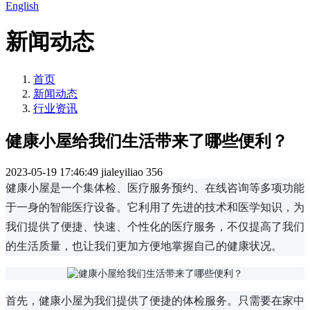
English
新闻动态
首页
新闻动态
行业资讯
健康小屋给我们生活带来了哪些便利？
2023-05-19 17:46:49
jialeyiliao
356
健康小屋是一个集体检、医疗服务预约、在线咨询等多项功能
于一身的智能医疗设备。它利用了先进的技术和医学知识，为
我们提供了便捷、快速、个性化的医疗服务，不仅提高了我们
的生活质量，也让我们更加方便地掌握自己的健康状况。
首先，健康小屋为我们提供了便捷的体检服务。只需要在家中