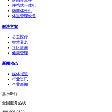
身高体重秤
便携式一体机
岗前体检机
体重管理设备
解决方案
公卫医疗
智慧养老
社区康养
健康管理
新闻动态
媒体报道
行业资讯
企业新闻
嘉乐医疗
全国服务热线
400-806-0120