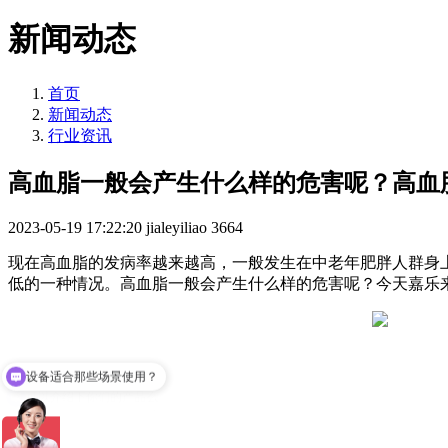
新闻动态
首页
新闻动态
行业资讯
高血脂一般会产生什么样的危害呢？高血
2023-05-19 17:22:20
jialeyiliao
3664
现在高血脂的发病率越来越高，一般发生在中老年肥胖人群身上。
低的一种情况。高血脂一般会产生什么样的危害呢？今天嘉乐
设备适合那些场景使用？
可以介绍下你们的产品么