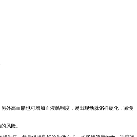
。
。另外高血脂也可增加血液黏稠度，易出现动脉粥样硬化，减慢
病的风险。