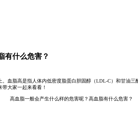
脂有什么危害？
血脂高是指人体内低密度脂蛋白胆固醇（LDL-C）和甘油三酯
来带大家一起来看看！