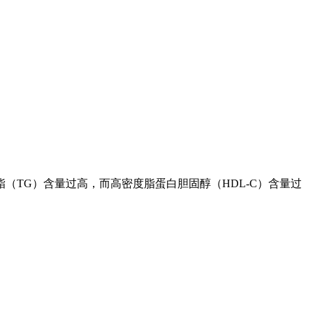
（TG）含量过高，而高密度脂蛋白胆固醇（HDL-C）含量过