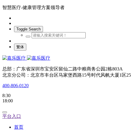
智慧医疗-健康管理方案领导者
Toggle Search
繁体
总部：广东省深圳市宝安区留仙二路中粮商务公园2栋803A
北京分公司：北京市丰台区马家堡西路15号时代风帆大厦1区25
400-806-0120
8:30
18:00
平台入口
首页