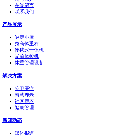
在线留言
联系我们
产品展示
健康小屋
身高体重秤
便携式一体机
岗前体检机
体重管理设备
解决方案
公卫医疗
智慧养老
社区康养
健康管理
新闻动态
媒体报道