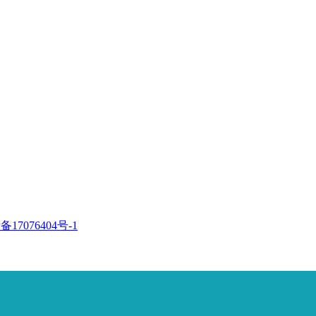
备17076404号-1