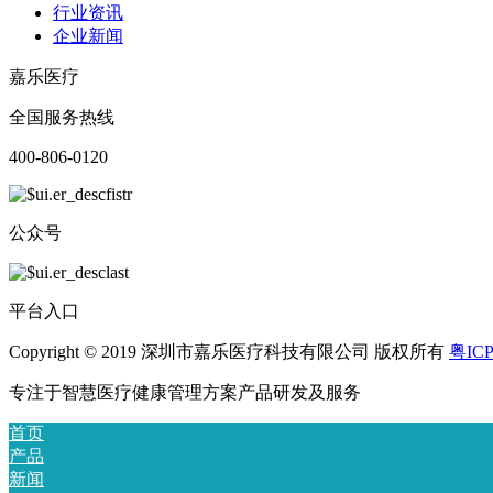
行业资讯
企业新闻
嘉乐医疗
全国服务热线
400-806-0120
公众号
平台入口
Copyright © 2019 深圳市嘉乐医疗科技有限公司 版权所有
粤ICP
专注于智慧医疗健康管理方案产品研发及服务
首页
产品
新闻