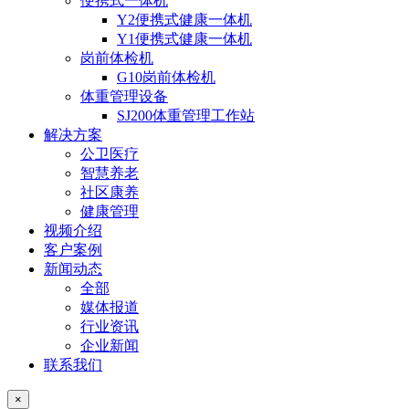
便携式一体机
Y2便携式健康一体机
Y1便携式健康一体机
岗前体检机
G10岗前体检机
体重管理设备
SJ200体重管理工作站
解决方案
公卫医疗
智慧养老
社区康养
健康管理
视频介绍
客户案例
新闻动态
全部
媒体报道
行业资讯
企业新闻
联系我们
×