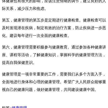
体健康也有很大的影响，应该注意情绪的调节，建立良好的人
际关系，减少压力和焦虑。
第五，健康管理的第五步是定期进行健康检查。健康检查可以
及时发现潜在疾病，制定有效的治疗方案，防止疾病进一步恶
化。建议每年进行一次全面的健康检查。
第六，健康管理需要积极参与健康教育。通过参加各种健康讲
座、课程等活动，了解健康知识，掌握科学的健康管理方法，
提高自我保健意识。
健康管理是一项非常重要的工作，需要我们从多个方面入手，
全面地进行身体和心理的健康管理。希望广大人民群众能够重
视自己的健康问题，做好健康管理，共同建设健康中国。
标签:
健康管理