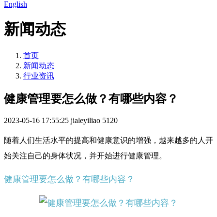
English
新闻动态
首页
新闻动态
行业资讯
健康管理要怎么做？有哪些内容？
2023-05-16 17:55:25
jialeyiliao
5120
随着人们生活水平的提高和健康意识的增强，越来越多的人开
始关注自己的身体状况，并开始进行健康管理。
健康管理要怎么做？有哪些内容？