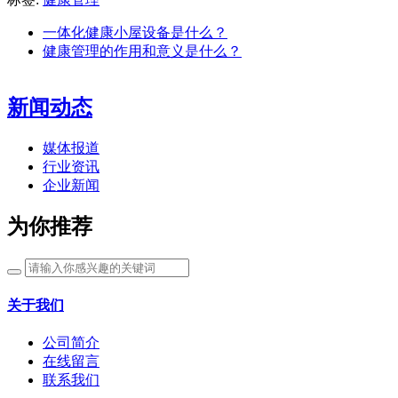
一体化健康小屋设备是什么？
健康管理的作用和意义是什么？
新闻动态
媒体报道
行业资讯
企业新闻
为你推荐
关于我们
公司简介
在线留言
联系我们