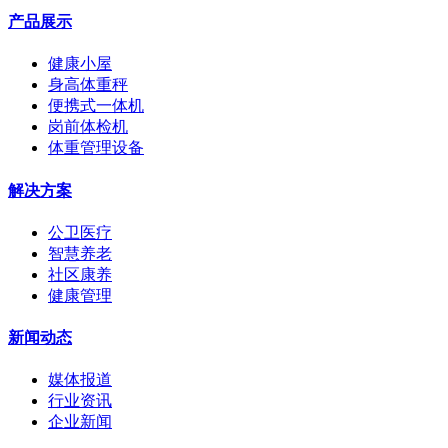
产品展示
健康小屋
身高体重秤
便携式一体机
岗前体检机
体重管理设备
解决方案
公卫医疗
智慧养老
社区康养
健康管理
新闻动态
媒体报道
行业资讯
企业新闻