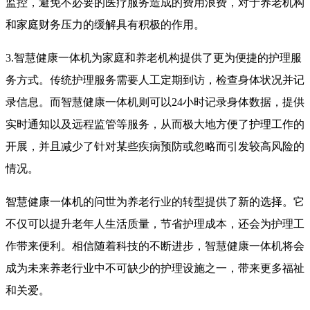
监控，避免不必要的医疗服务造成的费用浪费，对于养老机构
和家庭财务压力的缓解具有积极的作用。
3.智慧健康一体机为家庭和养老机构提供了更为便捷的护理服
务方式。传统护理服务需要人工定期到访，检查身体状况并记
录信息。而智慧健康一体机则可以24小时记录身体数据，提供
实时通知以及远程监管等服务，从而极大地方便了护理工作的
开展，并且减少了针对某些疾病预防或忽略而引发较高风险的
情况。
智慧健康一体机的问世为养老行业的转型提供了新的选择。它
不仅可以提升老年人生活质量，节省护理成本，还会为护理工
作带来便利。相信随着科技的不断进步，智慧健康一体机将会
成为未来养老行业中不可缺少的护理设施之一，带来更多福祉
和关爱。