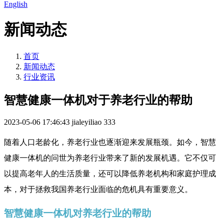
English
新闻动态
首页
新闻动态
行业资讯
智慧健康一体机对于养老行业的帮助
2023-05-06 17:46:43
jialeyiliao
333
随着人口老龄化，养老行业也逐渐迎来发展瓶颈。如今，智慧
健康一体机的问世为养老行业带来了新的发展机遇。它不仅可
以提高老年人的生活质量，还可以降低养老机构和家庭护理成
本，对于拯救我国养老行业面临的危机具有重要意义。
智慧健康一体机对养老行业的帮助