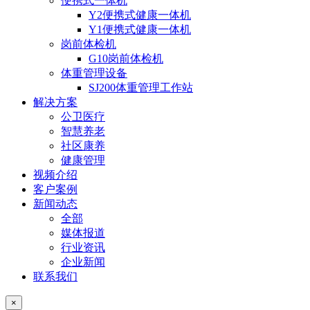
便携式一体机
Y2便携式健康一体机
Y1便携式健康一体机
岗前体检机
G10岗前体检机
体重管理设备
SJ200体重管理工作站
解决方案
公卫医疗
智慧养老
社区康养
健康管理
视频介绍
客户案例
新闻动态
全部
媒体报道
行业资讯
企业新闻
联系我们
×