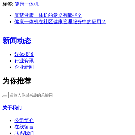
标签:
健康一体机
智慧健康一体机的意义有哪些？
健康一体机在社区健康管理服务中的应用？
新闻动态
媒体报道
行业资讯
企业新闻
为你推荐
关于我们
公司简介
在线留言
联系我们