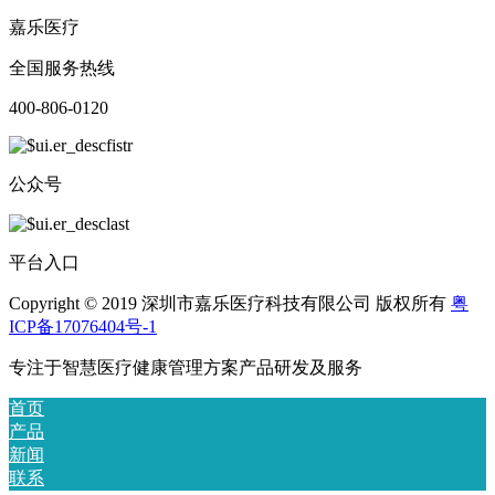
嘉乐医疗
全国服务热线
400-806-0120
公众号
平台入口
Copyright © 2019 深圳市嘉乐医疗科技有限公司 版权所有
粤
ICP备17076404号-1
专注于智慧医疗健康管理方案产品研发及服务
首页
产品
新闻
联系