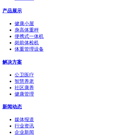
产品展示
健康小屋
身高体重秤
便携式一体机
岗前体检机
体重管理设备
解决方案
公卫医疗
智慧养老
社区康养
健康管理
新闻动态
媒体报道
行业资讯
企业新闻