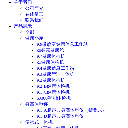
关于我们
公司简介
在线留言
联系我们
产品展示
全部
健康小屋
K9微诊室健康信息工作站
k8智慧健康舱
K7健康体检机
k5健康体检机
K4健康信息工作站
K3健康管理一体机
K2健康体检机
K2-B健康体检机
K1-C健康体检机
SJ300智能体检机
身高体重秤
K1-A超声波身高体重仪（折叠式）
K1-D超声波身高体重仪
便携式一体机